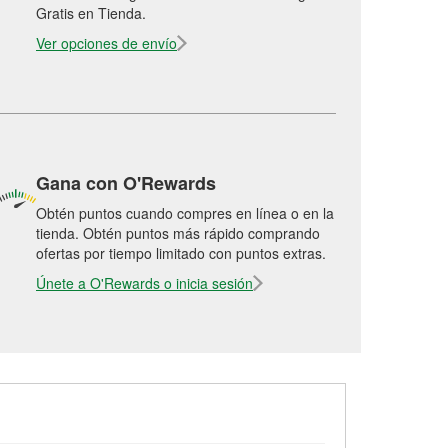
Gratis en Tienda.
Ver opciones de envío
Gana con O'Rewards
Obtén puntos cuando compres en línea o en la
tienda. Obtén puntos más rápido comprando
ofertas por tiempo limitado con puntos extras.
Únete a O'Rewards o inicia sesión