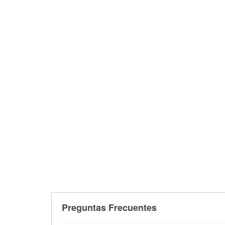
Preguntas Frecuentes