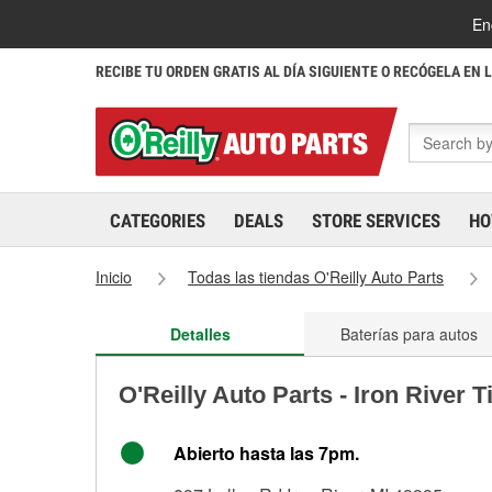
En
RECIBE TU ORDEN GRATIS AL DÍA SIGUIENTE O RECÓGELA EN 
CATEGORIES
DEALS
STORE SERVICES
HO
Inicio
Todas las tiendas O'Reilly Auto Parts
Detalles
Baterías para autos
O'Reilly Auto Parts - Iron River 
Abierto hasta las 7pm.