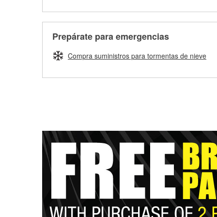
Prepárate para emergencias
Compra suministros para tormentas de nieve