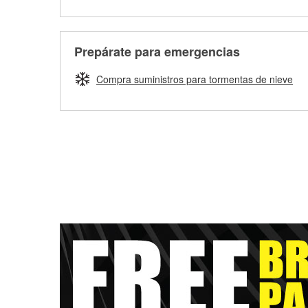
Prepárate para emergencias
Compra suministros para tormentas de nieve