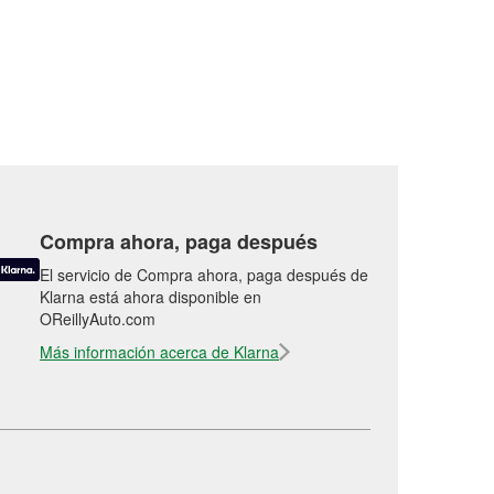
Compra ahora, paga después
El servicio de Compra ahora, paga después de
Klarna está ahora disponible en
OReillyAuto.com
Más información acerca de Klarna