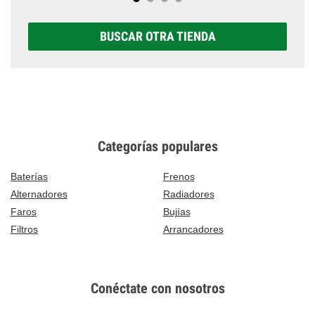
BUSCAR OTRA TIENDA
Categorías populares
Baterías
Frenos
Alternadores
Radiadores
Faros
Bujías
Filtros
Arrancadores
Conéctate con nosotros