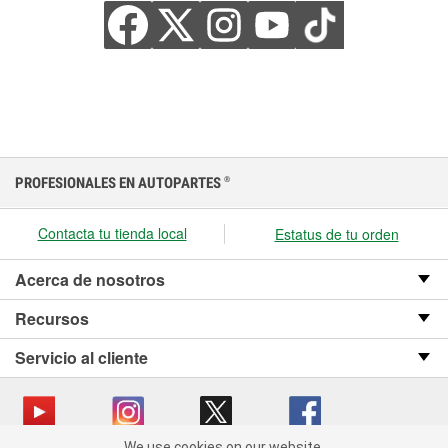
PROFESIONALES EN AUTOPARTES
®
Contacta tu tienda local
Estatus de tu orden
Acerca de nosotros
Recursos
Servicio al cliente
We use cookies on our website.