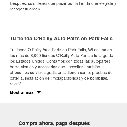
Después, solo tienes que pasar por la tienda que elegiste y
recoger tu orden.
Tu tienda O'Reilly Auto Parts en Park Falls
Tu tienda O'Reilly Auto Parts en
Park Falls
, WI es una de
las más de 6,000 tiendas O'Reilly Auto Parts a lo largo de
los Estados Unidos. Contamos con todas las autopartes,
herramientas y accesorios que necesitas, también
ofrecemos servicios gratis en la tienda como: pruebas de
batería, instalación de limpiaparabrisas y de bombillas,
revisió
...
Mostrar más
Compra ahora, paga después