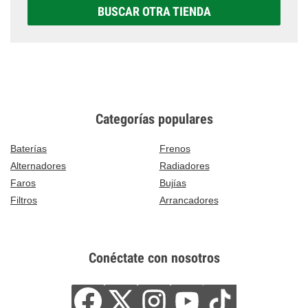
BUSCAR OTRA TIENDA
Categorías populares
Baterías
Frenos
Alternadores
Radiadores
Faros
Bujías
Filtros
Arrancadores
Conéctate con nosotros