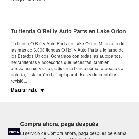
Tu tienda O'Reilly Auto Parts en Lake Orion
Tu tienda O'Reilly Auto Parts en
Lake Orion
, MI es una de
las más de 6,000 tiendas O'Reilly Auto Parts a lo largo de
los Estados Unidos. Contamos con todas las autopartes,
herramientas y accesorios que necesitas, también
ofrecemos servicios gratis en la tienda como: pruebas de
batería, instalación de limpiaparabrisas y de bombillas,
revisió
...
Mostrar más
Compra ahora, paga después
El servicio de Compra ahora, paga después de Klarna