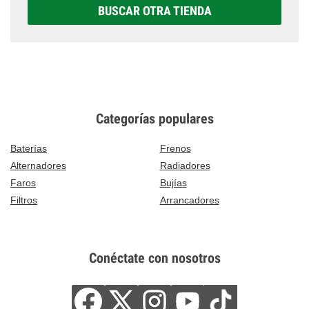
BUSCAR OTRA TIENDA
Categorías populares
Baterías
Frenos
Alternadores
Radiadores
Faros
Bujías
Filtros
Arrancadores
Conéctate con nosotros