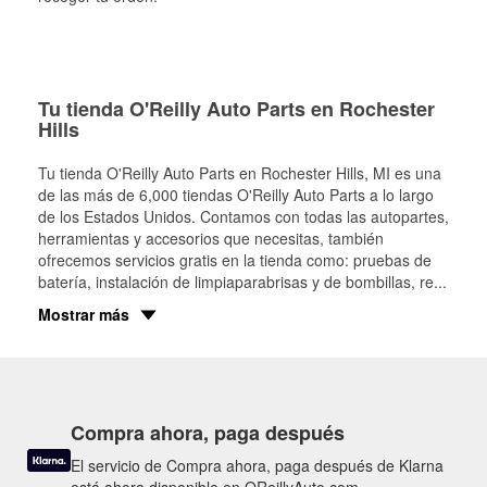
Tu tienda O'Reilly Auto Parts en Rochester
Hills
Tu tienda O'Reilly Auto Parts en
Rochester Hills
, MI es una
de las más de 6,000 tiendas O'Reilly Auto Parts a lo largo
de los Estados Unidos. Contamos con todas las autopartes,
herramientas y accesorios que necesitas, también
ofrecemos servicios gratis en la tienda como: pruebas de
batería, instalación de limpiaparabrisas y de bombillas, re
...
Mostrar más
Compra ahora, paga después
El servicio de Compra ahora, paga después de Klarna