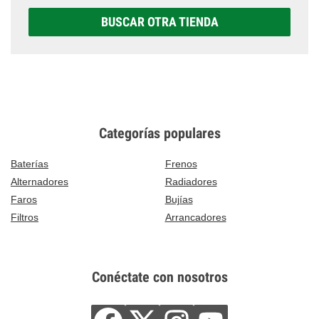
BUSCAR OTRA TIENDA
Categorías populares
Baterías
Frenos
Alternadores
Radiadores
Faros
Bujías
Filtros
Arrancadores
Conéctate con nosotros