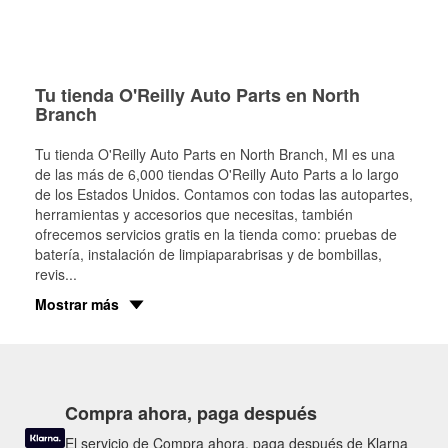
Tu tienda O'Reilly Auto Parts en North
Branch
Tu tienda O'Reilly Auto Parts en
North Branch
, MI es una
de las más de 6,000 tiendas O'Reilly Auto Parts a lo largo
de los Estados Unidos. Contamos con todas las autopartes,
herramientas y accesorios que necesitas, también
ofrecemos servicios gratis en la tienda como: pruebas de
batería, instalación de limpiaparabrisas y de bombillas,
revis
...
Mostrar más
Compra ahora, paga después
El servicio de Compra ahora, paga después de Klarna