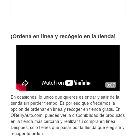
¡Ordena en línea y recógelo en la tienda!
0:07
En ocasiones, lo único que quieres es entrar y salir de la
tienda sin perder tiempo. Es por eso que ofrecemos la
opción de ordenar en línea y recoger en tienda gratis. En
OReillyAuto.com, puedes ver la disponibilidad de productos
en la tienda más cercana y realizar tu compra en línea.
Después, solo tienes que pasar por la tienda que elegiste y
recoger tu orden.