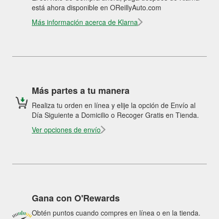
está ahora disponible en OReillyAuto.com
Más información acerca de Klarna
Más partes a tu manera
Realiza tu orden en línea y elije la opción de Envío al
Día Siguiente a Domicilio o Recoger Gratis en Tienda.
Ver opciones de envío
Gana con O'Rewards
Obtén puntos cuando compres en línea o en la tienda.