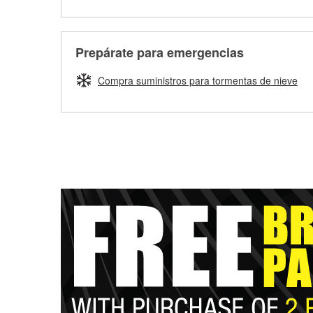
Prepárate para emergencias
Compra suministros para tormentas de nieve