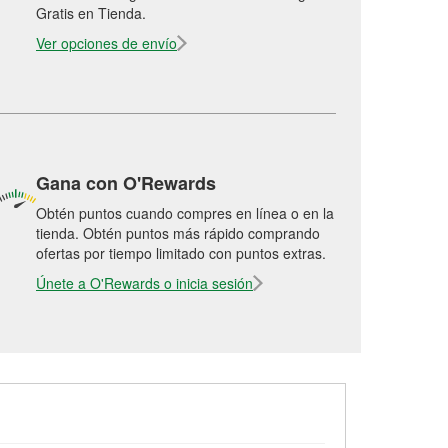
Gratis en Tienda.
Ver opciones de envío
Gana con O'Rewards
Obtén puntos cuando compres en línea o en la
tienda. Obtén puntos más rápido comprando
ofertas por tiempo limitado con puntos extras.
Únete a O'Rewards o inicia sesión