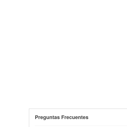
Preguntas Frecuentes