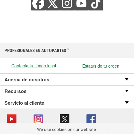
PROFESIONALES EN AUTOPARTES
®
Contacta tu tienda local
Estatus de tu orden
Acerca de nosotros
Recursos
Servicio al cliente
We use cookies on our website.
We use cookies on our website. By clicking "Accept", you consent