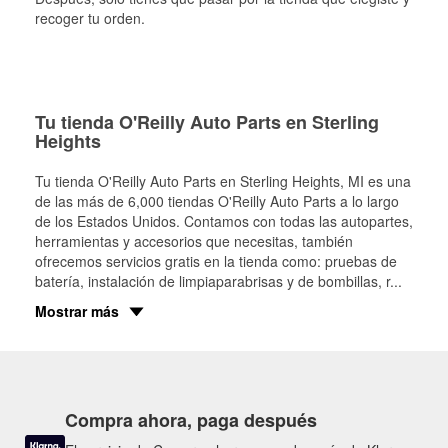
recoger tu orden.
Tu tienda O'Reilly Auto Parts en Sterling
Heights
Tu tienda O'Reilly Auto Parts en
Sterling Heights
, MI es una
de las más de 6,000 tiendas O'Reilly Auto Parts a lo largo
de los Estados Unidos. Contamos con todas las autopartes,
herramientas y accesorios que necesitas, también
ofrecemos servicios gratis en la tienda como: pruebas de
batería, instalación de limpiaparabrisas y de bombillas, r
...
Mostrar más
Compra ahora, paga después