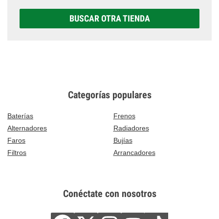
BUSCAR OTRA TIENDA
Categorías populares
Baterías
Frenos
Alternadores
Radiadores
Faros
Bujías
Filtros
Arrancadores
Conéctate con nosotros