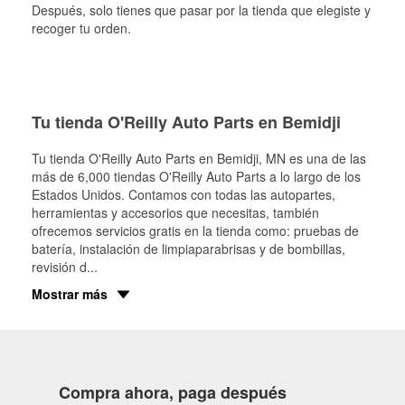
Después, solo tienes que pasar por la tienda que elegiste y
recoger tu orden.
Tu tienda O'Reilly Auto Parts en Bemidji
Tu tienda O'Reilly Auto Parts en
Bemidji
, MN es una de las
más de 6,000 tiendas O'Reilly Auto Parts a lo largo de los
Estados Unidos. Contamos con todas las autopartes,
herramientas y accesorios que necesitas, también
ofrecemos servicios gratis en la tienda como: pruebas de
batería, instalación de limpiaparabrisas y de bombillas,
revisión d
...
Mostrar más
Compra ahora, paga después