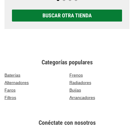
BUSCAR OTRA TIENDA
Categorías populares
Baterías
Frenos
Alternadores
Radiadores
Faros
Bujías
Filtros
Arrancadores
Conéctate con nosotros