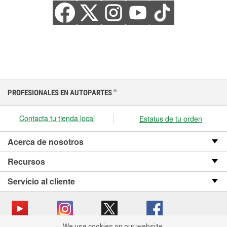
PROFESIONALES EN AUTOPARTES
®
Contacta tu tienda local
Estatus de tu orden
Acerca de nosotros
Recursos
Servicio al cliente
We use cookies on our website.