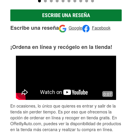
ESCRIBE UNA RESEÑA
Escribe una reseña
Google
Facebook
¡Ordena en línea y recógelo en la tienda!
0:07
En ocasiones, lo único que quieres es entrar y salir de la
tienda sin perder tiempo. Es por eso que ofrecemos la
opción de ordenar en línea y recoger en tienda gratis. En
OReillyAuto.com, puedes ver la disponibilidad de productos
en la tienda más cercana y realizar tu compra en línea.