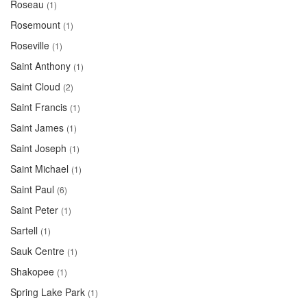
Roseau
(1)
Rosemount
(1)
Roseville
(1)
Saint Anthony
(1)
Saint Cloud
(2)
Saint Francis
(1)
Saint James
(1)
Saint Joseph
(1)
Saint Michael
(1)
Saint Paul
(6)
Saint Peter
(1)
Sartell
(1)
Sauk Centre
(1)
Shakopee
(1)
Spring Lake Park
(1)