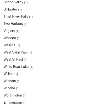
Spring Valley
(1)
Stillwater
(1)
Thief River Falls
(1)
Two Harbors
(1)
Virginia
(1)
Wadena
(1)
Waseca
(1)
West Saint Paul
(1)
West St Paul
(1)
White Bear Lake
(1)
Willmar
(1)
Windom
(1)
Winona
(1)
Worthington
(1)
Zimmerman
(1)