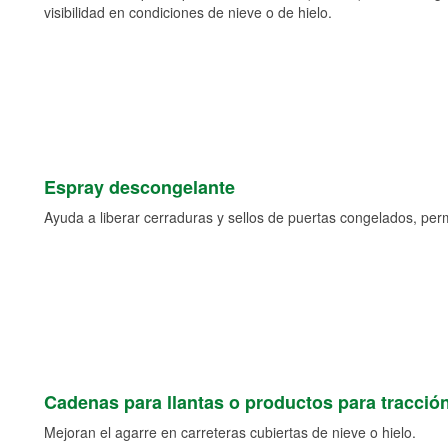
visibilidad en condiciones de nieve o de hielo.
Espray descongelante
Ayuda a liberar cerraduras y sellos de puertas congelados, permi
Cadenas para llantas o productos para tracció
Mejoran el agarre en carreteras cubiertas de nieve o hielo.