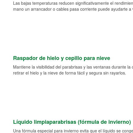
Las bajas temperaturas reducen significativamente el rendimient
mano un arrancador o cables pasa corriente puede ayudarte a vol
Raspador de hielo y cepillo para nieve
Mantiene la visibilidad del parabrisas y las ventanas durante la
retirar el hielo y la nieve de forma fácil y segura sin rayarlos.
Líquido limpiaparabrisas (fórmula de invierno)
Una fórmula especial para invierno evita que el líquido se cong