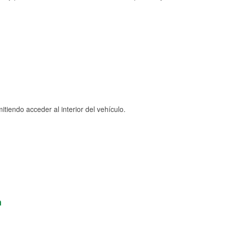
tiendo acceder al interior del vehículo.
n