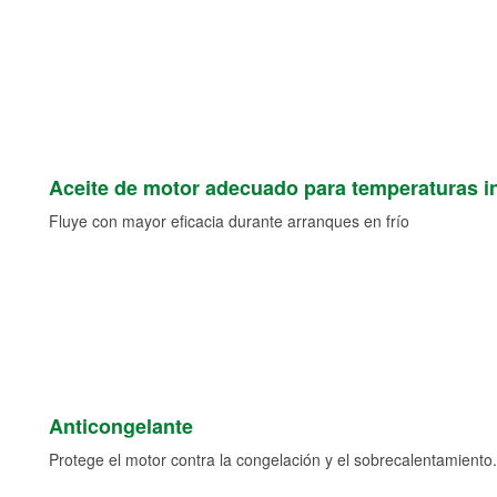
Aceite de motor adecuado para temperaturas i
Fluye con mayor eficacia durante arranques en frío
Anticongelante
Protege el motor contra la congelación y el sobrecalentamiento.