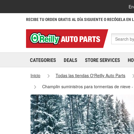
En
RECIBE TU ORDEN GRATIS AL DÍA SIGUIENTE O RECÓGELA EN 
CATEGORIES
DEALS
STORE SERVICES
HO
Inicio
Todas las tiendas O'Reilly Auto Parts
Champlin suministros para tormentas de nieve 