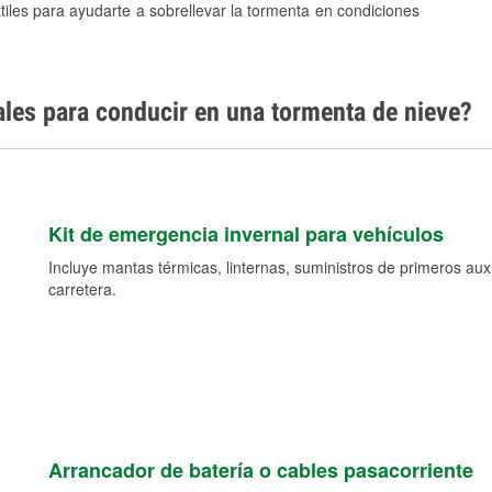
tiles para ayudarte a sobrellevar la tormenta en condiciones
ales para conducir en una tormenta de nieve?
Kit de emergencia invernal para vehículos
Incluye mantas térmicas, linternas, suministros de primeros auxil
carretera.
Arrancador de batería o cables pasacorriente