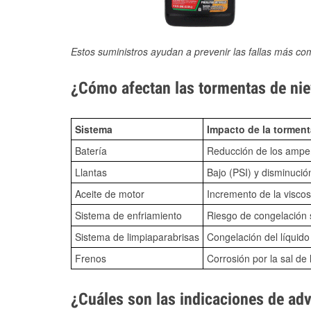
Estos suministros ayudan a prevenir las fallas más co
¿Cómo afectan las tormentas de nie
Sistema
Impacto de la torment
Batería
Reducción de los amper
Llantas
Bajo (PSI) y disminució
Aceite de motor
Incremento de la viscos
Sistema de enfriamiento
Riesgo de congelación s
Sistema de limpiaparabrisas
Congelación del líquid
Frenos
Corrosión por la sal de 
¿Cuáles son las indicaciones de ad