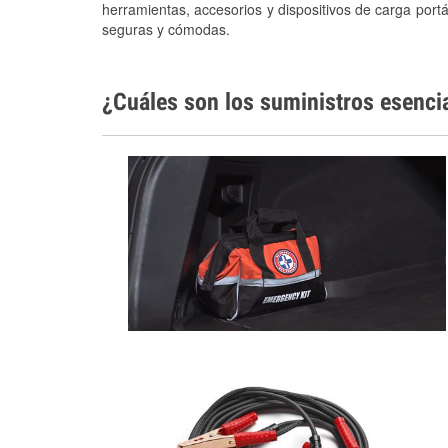
herramientas, accesorios y dispositivos de carga portá
seguras y cómodas.
¿Cuáles son los suministros esenci