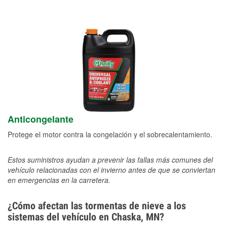
Anticongelante
Protege el motor contra la congelación y el sobrecalentamiento.
Estos suministros ayudan a prevenir las fallas más comunes del
vehículo relacionadas con el invierno antes de que se conviertan
en emergencias en la carretera.
¿Cómo afectan las tormentas de nieve a los
sistemas del vehículo en Chaska, MN?