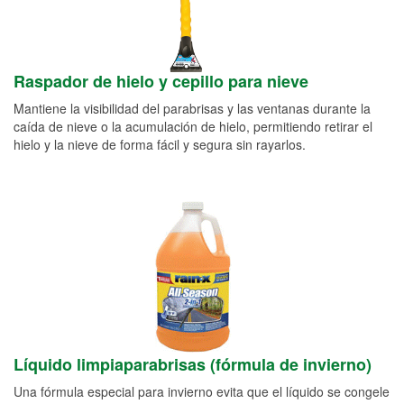
Raspador de hielo y cepillo para nieve
Mantiene la visibilidad del parabrisas y las ventanas durante la
caída de nieve o la acumulación de hielo, permitiendo retirar el
hielo y la nieve de forma fácil y segura sin rayarlos.
Líquido limpiaparabrisas (fórmula de invierno)
Una fórmula especial para invierno evita que el líquido se congele