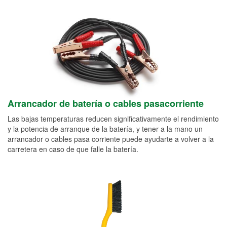
Arrancador de batería o cables pasacorriente
Las bajas temperaturas reducen significativamente el rendimiento
y la potencia de arranque de la batería, y tener a la mano un
arrancador o cables pasa corriente puede ayudarte a volver a la
carretera en caso de que falle la batería.