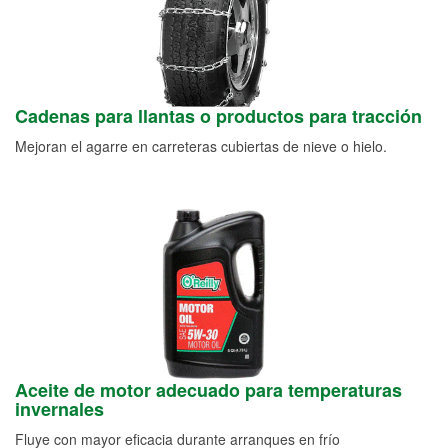
Cadenas para llantas o productos para tracción
Mejoran el agarre en carreteras cubiertas de nieve o hielo.
Aceite de motor adecuado para temperaturas
invernales
Fluye con mayor eficacia durante arranques en frío