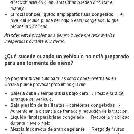
dirección asistida o las llantas frías pueden dificultar el
manejo.
El rociador del líquido limpiaparabrisas congelado
— el
nivel del líquido puede ser bajo o estar congelado, lo que
reduce la visibilidad.
Atender estos problemas a tiempo puede prevenir averías
inesperadas durante el invierno.
¿Qué sucede cuando un vehículo no está preparado
para una tormenta de nieve?
No preparar tu vehículo para las condiciones invernales en
Chaska puede provocar problemas graves:
Batería débil + temperaturas bajo cero
→ Posible falla de
arranque del vehículo.
Baja presión de las llantas + carreteras congeladas
→
Aumento en la distancia de frenado y reducción de la tracción.
Líquido limpiaparabrisas congelado
→ Reduce la visibilidad
durante nieve o hielo.
Mezcla incorrecta de anticongelante
→ Riesgo de fisuras