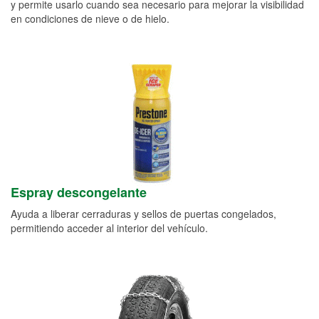
y permite usarlo cuando sea necesario para mejorar la visibilidad
en condiciones de nieve o de hielo.
Espray descongelante
Ayuda a liberar cerraduras y sellos de puertas congelados,
permitiendo acceder al interior del vehículo.