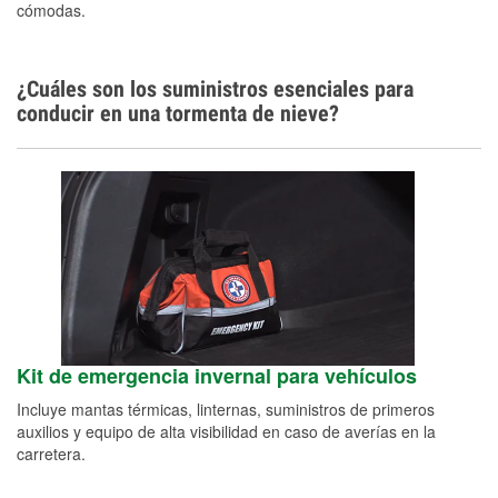
cómodas.
¿Cuáles son los suministros esenciales para
conducir en una tormenta de nieve?
Kit de emergencia invernal para vehículos
Incluye mantas térmicas, linternas, suministros de primeros
auxilios y equipo de alta visibilidad en caso de averías en la
carretera.