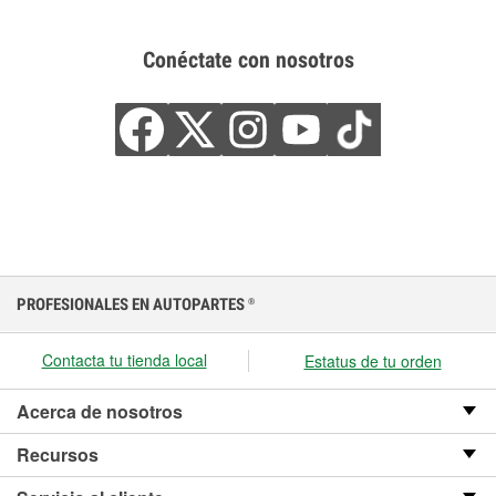
Conéctate con nosotros
PROFESIONALES EN AUTOPARTES
®
Contacta tu tienda local
Estatus de tu orden
Acerca de nosotros
Recursos