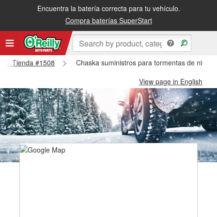
Encuentra la batería correcta para tu vehículo.
Compra baterías SuperStart
haska Tienda #1508
Chaska suministros para tormentas de nieve
View page in English