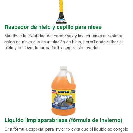
Raspador de hielo y cepillo para nieve
Mantiene la visibilidad del parabrisas y las ventanas durante la
caída de nieve o la acumulación de hielo, permitiendo retirar el
hielo y la nieve de forma fácil y segura sin rayarlos.
Líquido limpiaparabrisas (fórmula de invierno)
Una fórmula especial para invierno evita que el líquido se congele