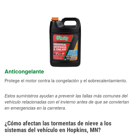
Anticongelante
Protege el motor contra la congelación y el sobrecalentamiento.
Estos suministros ayudan a prevenir las fallas más comunes del
vehículo relacionadas con el invierno antes de que se conviertan
en emergencias en la carretera.
¿Cómo afectan las tormentas de nieve a los
sistemas del vehículo en Hopkins, MN?