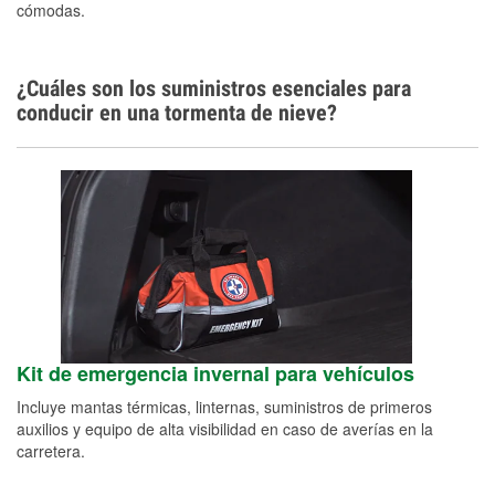
cómodas.
¿Cuáles son los suministros esenciales para
conducir en una tormenta de nieve?
Kit de emergencia invernal para vehículos
Incluye mantas térmicas, linternas, suministros de primeros
auxilios y equipo de alta visibilidad en caso de averías en la
carretera.