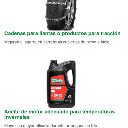
Cadenas para llantas o productos para tracción
Mejoran el agarre en carreteras cubiertas de nieve o hielo.
Aceite de motor adecuado para temperaturas
invernales
Fluye con mayor eficacia durante arranques en frío