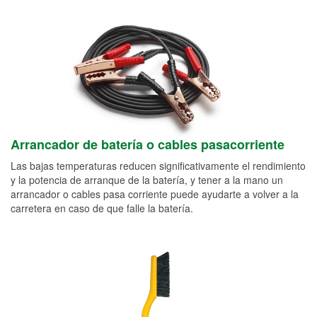
Arrancador de batería o cables pasacorriente
Las bajas temperaturas reducen significativamente el rendimiento
y la potencia de arranque de la batería, y tener a la mano un
arrancador o cables pasa corriente puede ayudarte a volver a la
carretera en caso de que falle la batería.