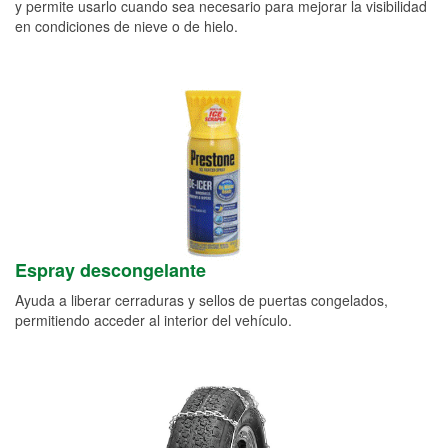
y permite usarlo cuando sea necesario para mejorar la visibilidad
en condiciones de nieve o de hielo.
Espray descongelante
Ayuda a liberar cerraduras y sellos de puertas congelados,
permitiendo acceder al interior del vehículo.