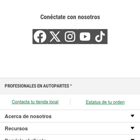
Conéctate con nosotros
PROFESIONALES EN AUTOPARTES
®
Contacta tu tienda local
Estatus de tu orden
Acerca de nosotros
Recursos