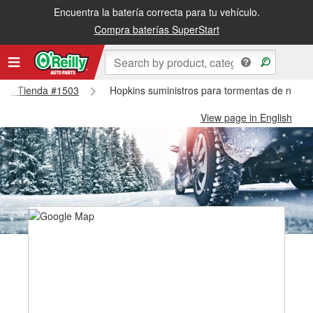
Encuentra la batería correcta para tu vehículo.
Compra baterías SuperStart
pkins Tienda #1503
Hopkins suministros para tormentas de nieve
View page in English