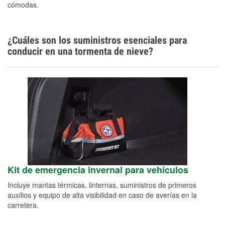
cómodas.
¿Cuáles son los suministros esenciales para
conducir en una tormenta de nieve?
Kit de emergencia invernal para vehículos
Incluye mantas térmicas, linternas, suministros de primeros
auxilios y equipo de alta visibilidad en caso de averías en la
carretera.