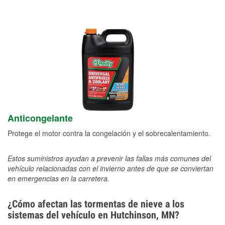
Anticongelante
Protege el motor contra la congelación y el sobrecalentamiento.
Estos suministros ayudan a prevenir las fallas más comunes del
vehículo relacionadas con el invierno antes de que se conviertan
en emergencias en la carretera.
¿Cómo afectan las tormentas de nieve a los
sistemas del vehículo en Hutchinson, MN?