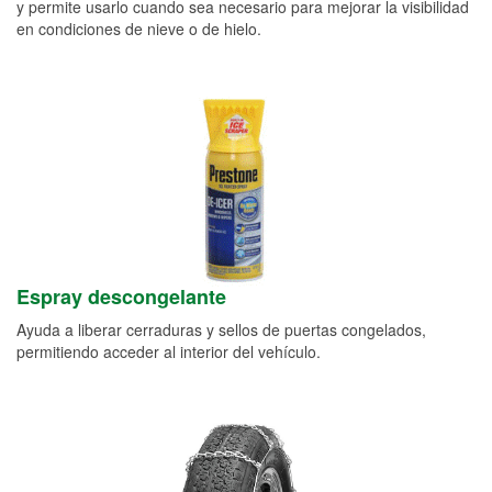
y permite usarlo cuando sea necesario para mejorar la visibilidad
en condiciones de nieve o de hielo.
Espray descongelante
Ayuda a liberar cerraduras y sellos de puertas congelados,
permitiendo acceder al interior del vehículo.