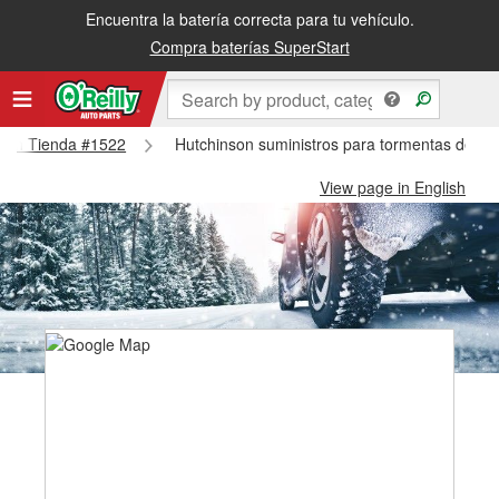
Encuentra la batería correcta para tu vehículo.
Compra baterías SuperStart
inson Tienda #1522
Hutchinson suministros para tormentas de ni
View page in English