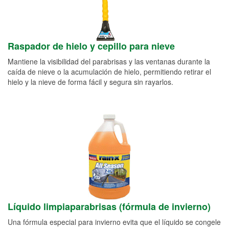
Raspador de hielo y cepillo para nieve
Mantiene la visibilidad del parabrisas y las ventanas durante la
caída de nieve o la acumulación de hielo, permitiendo retirar el
hielo y la nieve de forma fácil y segura sin rayarlos.
Líquido limpiaparabrisas (fórmula de invierno)
Una fórmula especial para invierno evita que el líquido se congele