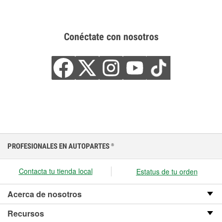
Conéctate con nosotros
PROFESIONALES EN AUTOPARTES
®
Contacta tu tienda local
Estatus de tu orden
Acerca de nosotros
Recursos