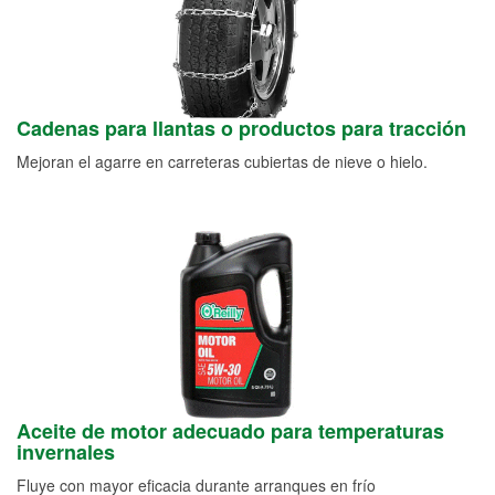
Cadenas para llantas o productos para tracción
Mejoran el agarre en carreteras cubiertas de nieve o hielo.
Aceite de motor adecuado para temperaturas
invernales
Fluye con mayor eficacia durante arranques en frío