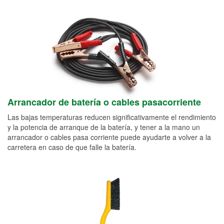
Arrancador de batería o cables pasacorriente
Las bajas temperaturas reducen significativamente el rendimiento
y la potencia de arranque de la batería, y tener a la mano un
arrancador o cables pasa corriente puede ayudarte a volver a la
carretera en caso de que falle la batería.