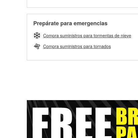
Prepárate para emergencias
Compra suministros para tormentas de nieve
Compra suministros para tornados