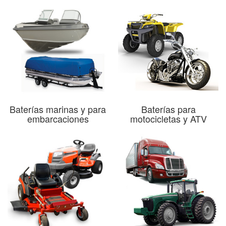
Baterías marinas y para
Baterías para
embarcaciones
motocicletas y ATV