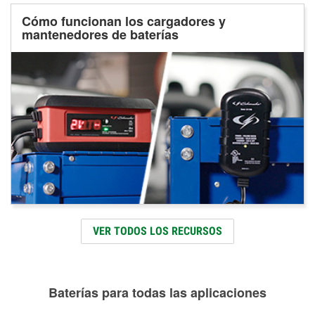
Cómo funcionan los cargadores y
mantenedores de baterías
VER TODOS LOS RECURSOS
Baterías para todas las aplicaciones