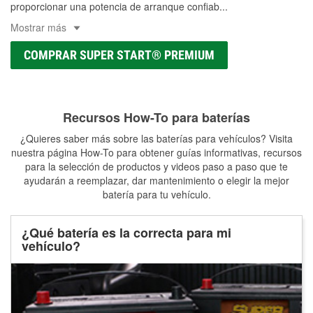
proporcionar una potencia de arranque confiab
...
Mostrar más
COMPRAR SUPER START® PREMIUM
Recursos How-To para baterías
¿Quieres saber más sobre las baterías para vehículos? Visita
nuestra página How-To para obtener guías informativas, recursos
para la selección de productos y videos paso a paso que te
ayudarán a reemplazar, dar mantenimiento o elegir la mejor
batería para tu vehículo.
¿Qué batería es la correcta para mi
vehículo?