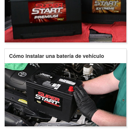
Cómo instalar una batería de vehículo