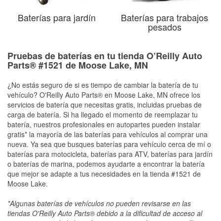
Baterías para jardín
Baterías para trabajos
pesados
Pruebas de baterías en tu tienda O’Reilly Auto
Parts® #1521 de Moose Lake, MN
¿No estás seguro de si es tiempo de cambiar la batería de tu
vehículo? O'Reilly Auto Parts® en Moose Lake, MN ofrece los
servicios de batería que necesitas gratis, incluidas pruebas de
carga de batería. Si ha llegado el momento de reemplazar tu
batería, nuestros profesionales en autopartes pueden instalar
gratis* la mayoría de las baterías para vehículos al comprar una
nueva. Ya sea que busques baterías para vehículo cerca de mí o
baterías para motocicleta, baterías para ATV, baterías para jardín
o baterías de marina, podemos ayudarte a encontrar la batería
que mejor se adapte a tus necesidades en la tienda #1521 de
Moose Lake.
*Algunas baterías de vehículos no pueden revisarse en las
tiendas O'Reilly Auto Parts® debido a la dificultad de acceso al