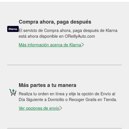
Compra ahora, paga después
El servicio de Compra ahora, paga después de Klarna
está ahora disponible en OReillyAuto.com
Más información acerca de Klarna
Más partes a tu manera
Realiza tu orden en línea y elije la opción de Envío al
Día Siguiente a Domicilio o Recoger Gratis en Tienda.
Ver opciones de envío