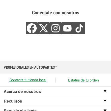
Conéctate con nosotros
PROFESIONALES EN AUTOPARTES
®
Contacta tu tienda local
Estatus de tu orden
Acerca de nosotros
Recursos
Servicio al cliente