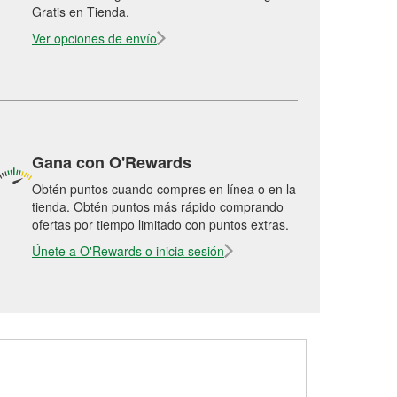
Gratis en Tienda.
Ver opciones de envío
Gana con O'Rewards
Obtén puntos cuando compres en línea o en la
tienda. Obtén puntos más rápido comprando
ofertas por tiempo limitado con puntos extras.
Únete a O'Rewards o inicia sesión