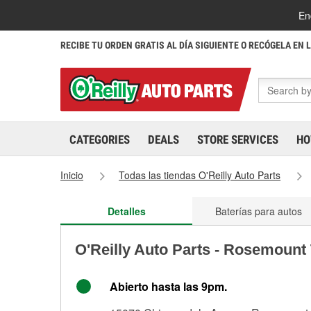
En
RECIBE TU ORDEN GRATIS AL DÍA SIGUIENTE O RECÓGELA EN 
CATEGORIES
DEALS
STORE SERVICES
HO
Inicio
Todas las tiendas O'Reilly Auto Parts
Detalles
Baterías para autos
O'Reilly Auto Parts - Rosemount
Abierto hasta las 9pm.