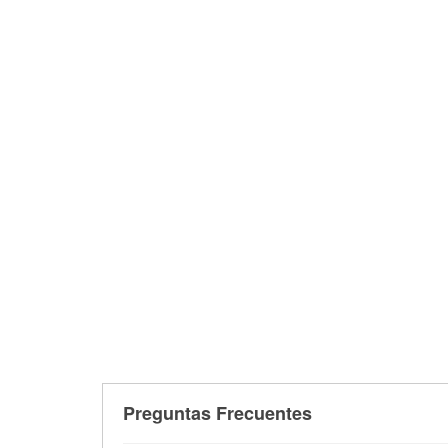
Preguntas Frecuentes