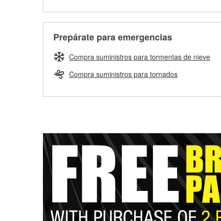
Prepárate para emergencias
Compra suministros para tormentas de nieve
Compra suministros para tornados