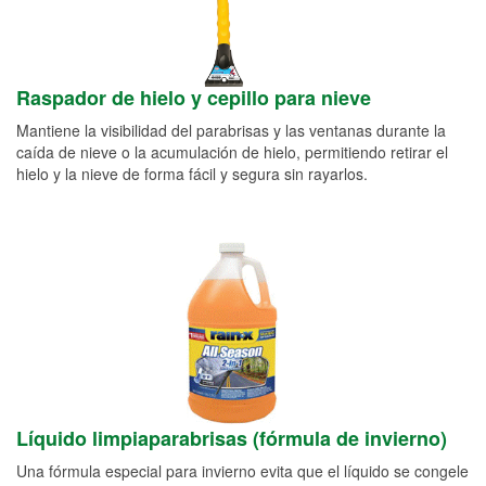
Raspador de hielo y cepillo para nieve
Mantiene la visibilidad del parabrisas y las ventanas durante la
caída de nieve o la acumulación de hielo, permitiendo retirar el
hielo y la nieve de forma fácil y segura sin rayarlos.
Líquido limpiaparabrisas (fórmula de invierno)
Una fórmula especial para invierno evita que el líquido se congele