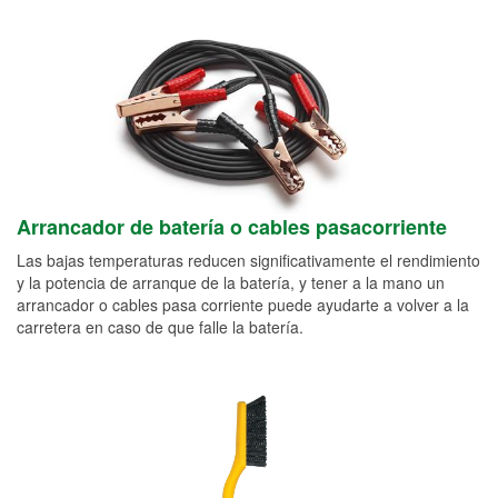
Arrancador de batería o cables pasacorriente
Las bajas temperaturas reducen significativamente el rendimiento
y la potencia de arranque de la batería, y tener a la mano un
arrancador o cables pasa corriente puede ayudarte a volver a la
carretera en caso de que falle la batería.