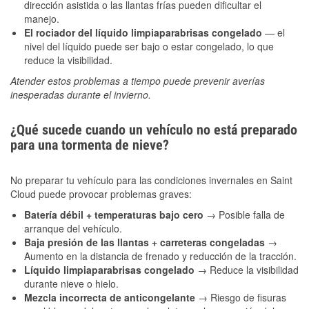
dirección asistida o las llantas frías pueden dificultar el
manejo.
El rociador del líquido limpiaparabrisas congelado
— el
nivel del líquido puede ser bajo o estar congelado, lo que
reduce la visibilidad.
Atender estos problemas a tiempo puede prevenir averías
inesperadas durante el invierno.
¿Qué sucede cuando un vehículo no está preparado
para una tormenta de nieve?
No preparar tu vehículo para las condiciones invernales en Saint
Cloud puede provocar problemas graves:
Batería débil + temperaturas bajo cero
→ Posible falla de
arranque del vehículo.
Baja presión de las llantas + carreteras congeladas
→
Aumento en la distancia de frenado y reducción de la tracción.
Líquido limpiaparabrisas congelado
→ Reduce la visibilidad
durante nieve o hielo.
Mezcla incorrecta de anticongelante
→ Riesgo de fisuras