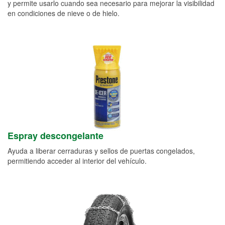
y permite usarlo cuando sea necesario para mejorar la visibilidad
en condiciones de nieve o de hielo.
Espray descongelante
Ayuda a liberar cerraduras y sellos de puertas congelados,
permitiendo acceder al interior del vehículo.