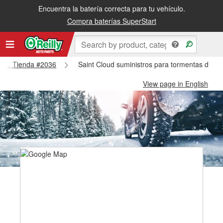
Encuentra la batería correcta para tu vehículo.
Compra baterías SuperStart
Cloud Tienda #2036
Saint Cloud suministros para tormentas de ni
View page in English