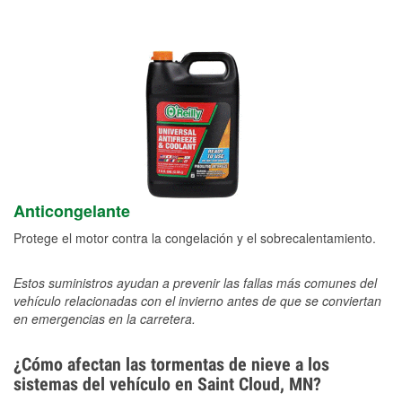
Anticongelante
Protege el motor contra la congelación y el sobrecalentamiento.
Estos suministros ayudan a prevenir las fallas más comunes del
vehículo relacionadas con el invierno antes de que se conviertan
en emergencias en la carretera.
¿Cómo afectan las tormentas de nieve a los
sistemas del vehículo en Saint Cloud, MN?