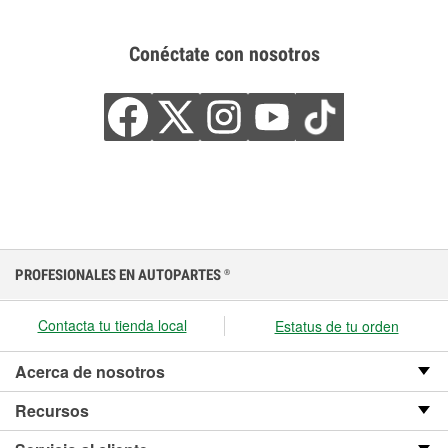
Conéctate con nosotros
PROFESIONALES EN AUTOPARTES
®
Contacta tu tienda local
Estatus de tu orden
Acerca de nosotros
Recursos