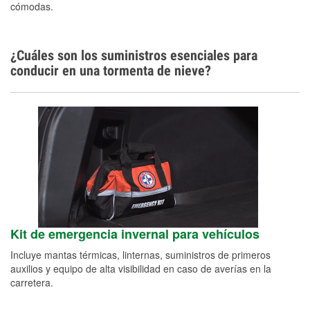
cómodas.
¿Cuáles son los suministros esenciales para
conducir en una tormenta de nieve?
Kit de emergencia invernal para vehículos
Incluye mantas térmicas, linternas, suministros de primeros
auxilios y equipo de alta visibilidad en caso de averías en la
carretera.