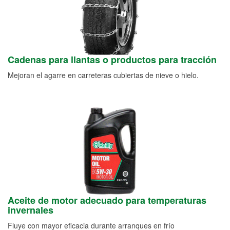
Cadenas para llantas o productos para tracción
Mejoran el agarre en carreteras cubiertas de nieve o hielo.
Aceite de motor adecuado para temperaturas
invernales
Fluye con mayor eficacia durante arranques en frío