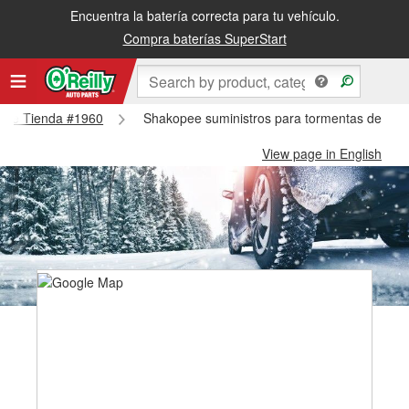
Encuentra la batería correcta para tu vehículo.
Compra baterías SuperStart
opee Tienda #1960
Shakopee suministros para tormentas de nie
View page in English