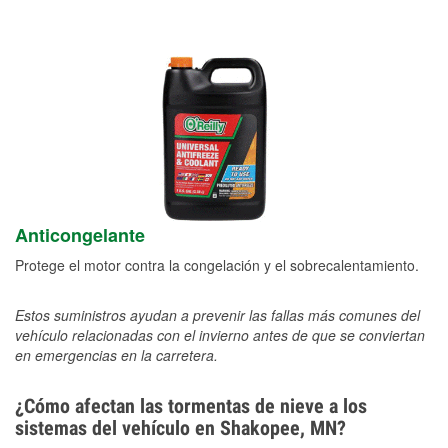
Anticongelante
Protege el motor contra la congelación y el sobrecalentamiento.
Estos suministros ayudan a prevenir las fallas más comunes del
vehículo relacionadas con el invierno antes de que se conviertan
en emergencias en la carretera.
¿Cómo afectan las tormentas de nieve a los
sistemas del vehículo en Shakopee, MN?