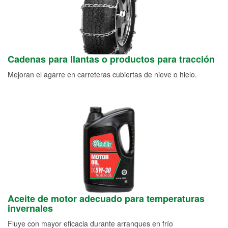
Cadenas para llantas o productos para tracción
Mejoran el agarre en carreteras cubiertas de nieve o hielo.
Aceite de motor adecuado para temperaturas
invernales
Fluye con mayor eficacia durante arranques en frío