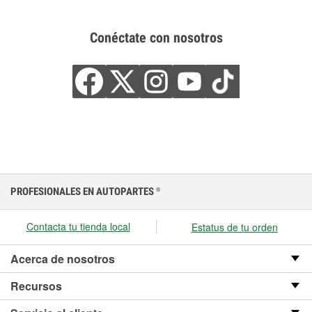
Conéctate con nosotros
PROFESIONALES EN AUTOPARTES
®
Contacta tu tienda local
Estatus de tu orden
Acerca de nosotros
Recursos