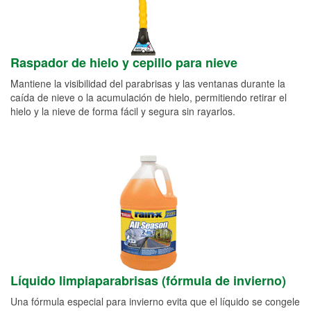
Raspador de hielo y cepillo para nieve
Mantiene la visibilidad del parabrisas y las ventanas durante la
caída de nieve o la acumulación de hielo, permitiendo retirar el
hielo y la nieve de forma fácil y segura sin rayarlos.
Líquido limpiaparabrisas (fórmula de invierno)
Una fórmula especial para invierno evita que el líquido se congele