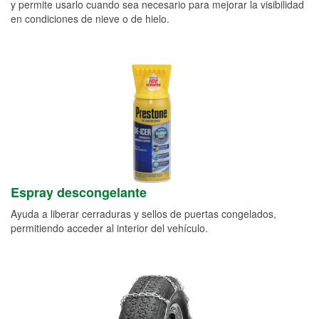
y permite usarlo cuando sea necesario para mejorar la visibilidad
en condiciones de nieve o de hielo.
Espray descongelante
Ayuda a liberar cerraduras y sellos de puertas congelados,
permitiendo acceder al interior del vehículo.