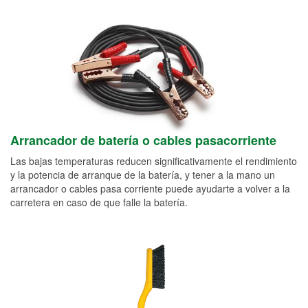
Arrancador de batería o cables pasacorriente
Las bajas temperaturas reducen significativamente el rendimiento
y la potencia de arranque de la batería, y tener a la mano un
arrancador o cables pasa corriente puede ayudarte a volver a la
carretera en caso de que falle la batería.