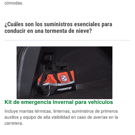
cómodas.
¿Cuáles son los suministros esenciales para
conducir en una tormenta de nieve?
Kit de emergencia invernal para vehículos
Incluye mantas térmicas, linternas, suministros de primeros
auxilios y equipo de alta visibilidad en caso de averías en la
carretera.