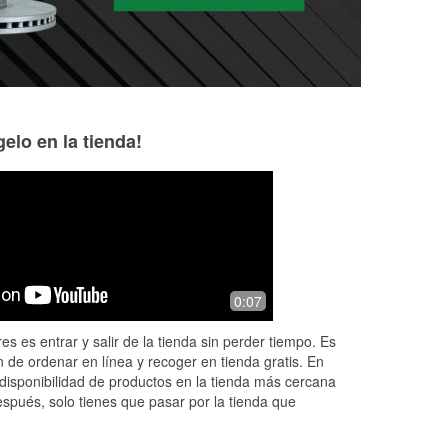
elo en la tienda!
0:07
es es entrar y salir de la tienda sin perder tiempo. Es
 de ordenar en línea y recoger en tienda gratis. En
disponibilidad de productos en la tienda más cercana
espués, solo tienes que pasar por la tienda que