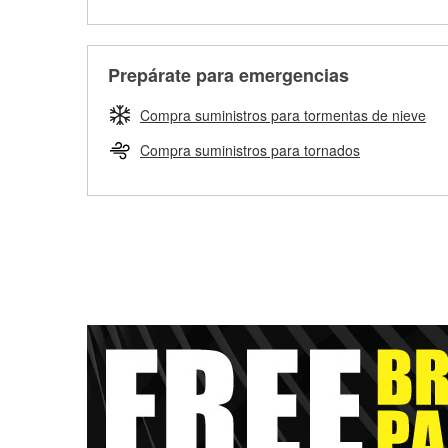
Prepárate para emergencias
Compra suministros para tormentas de nieve
Compra suministros para tornados