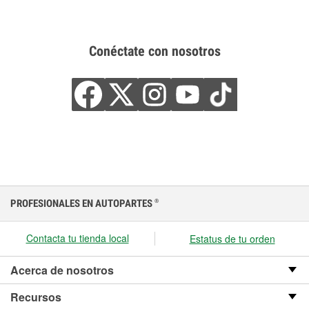
Conéctate con nosotros
PROFESIONALES EN AUTOPARTES
®
Contacta tu tienda local
Estatus de tu orden
Acerca de nosotros
Recursos