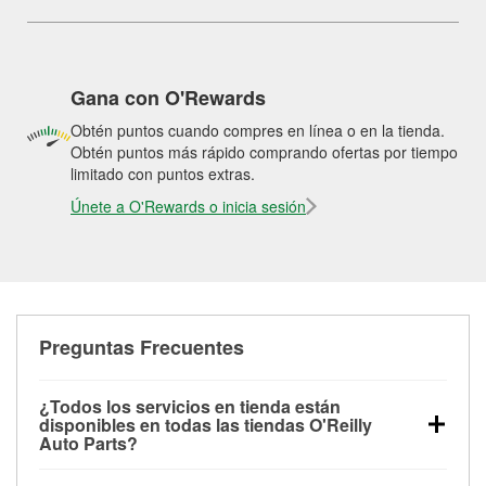
Gana con O'Rewards
Obtén puntos cuando compres en línea o en la tienda.
Obtén puntos más rápido comprando ofertas por tiempo
limitado con puntos extras.
Únete a O'Rewards o inicia sesión
Preguntas Frecuentes
¿Todos los servicios en tienda están
disponibles en todas las tiendas O'Reilly
Auto Parts?
Todos los servicios gratuitos de tienda, incluyendo