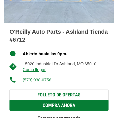
O'Reilly Auto Parts - Ashland Tienda
#6712
Abierto hasta las 9pm.
15020 Industrial Dr Ashland, MO 65010
Cómo llegar
(573) 938-0756
FOLLETO DE OFERTAS
COMPRA AHORA
Estamos contratando