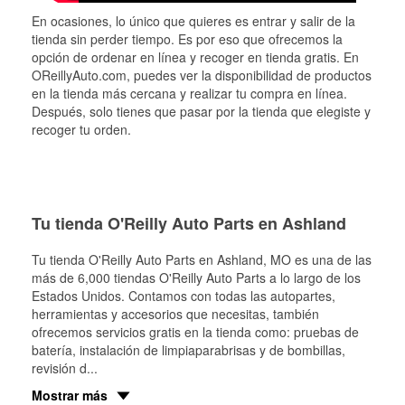
En ocasiones, lo único que quieres es entrar y salir de la
tienda sin perder tiempo. Es por eso que ofrecemos la
opción de ordenar en línea y recoger en tienda gratis. En
OReillyAuto.com, puedes ver la disponibilidad de productos
en la tienda más cercana y realizar tu compra en línea.
Después, solo tienes que pasar por la tienda que elegiste y
recoger tu orden.
Tu tienda O'Reilly Auto Parts en Ashland
Tu tienda O'Reilly Auto Parts en
Ashland
, MO es una de las
más de 6,000 tiendas O'Reilly Auto Parts a lo largo de los
Estados Unidos. Contamos con todas las autopartes,
herramientas y accesorios que necesitas, también
ofrecemos servicios gratis en la tienda como: pruebas de
batería, instalación de limpiaparabrisas y de bombillas,
revisión d
...
Mostrar más