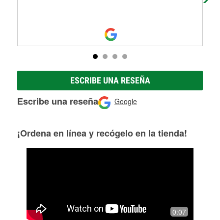
ESCRIBE UNA RESEÑA
Escribe una reseña
Google
¡Ordena en línea y recógelo en la tienda!
0:07