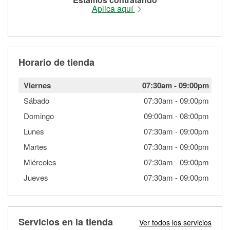
Aplica aquí
Horario de tienda
Viernes
07:30am
-
09:00pm
Sábado
07:30am
-
09:00pm
Domingo
09:00am
-
08:00pm
Lunes
07:30am
-
09:00pm
Martes
07:30am
-
09:00pm
Miércoles
07:30am
-
09:00pm
Jueves
07:30am
-
09:00pm
Servicios en la tienda
Ver todos los servicios