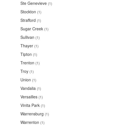
Ste Genevieve
(1)
Stockton
(1)
Strafford
(1)
Sugar Creek
(1)
Sullivan
(1)
Thayer
(1)
Tipton
(1)
Trenton
(1)
Troy
(1)
Union
(1)
Vandalia
(1)
Versailles
(1)
Vinita Park
(1)
Warrensburg
(1)
Warrenton
(1)