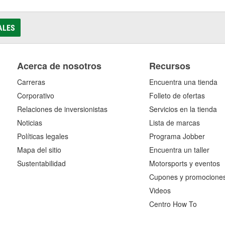
ALES
Acerca de nosotros
Recursos
Carreras
Encuentra una tienda
Corporativo
Folleto de ofertas
Relaciones de inversionistas
Servicios en la tienda
Noticias
Lista de marcas
Políticas legales
Programa Jobber
Mapa del sitio
Encuentra un taller
Sustentabilidad
Motorsports y eventos
Cupones y promocione
Videos
Centro How To