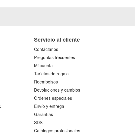
Servicio al cliente
Contáctanos
Preguntas frecuentes
Mi cuenta
Tarjetas de regalo
Reembolsos
Devoluciones y cambios
Órdenes especiales
s
Envío y entrega
Garantías
SDS
Catálogos profesionales