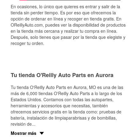
En ocasiones, lo único que quieres es entrar y salir de la
tienda sin perder tiempo. Es por eso que ofrecemos la
opción de ordenar en línea y recoger en tienda gratis. En
OReillyAuto.com, puedes ver la disponibilidad de productos
en la tienda más cercana y realizar tu compra en línea.
Después, solo tienes que pasar por la tienda que elegiste y
recoger tu orden.
Tu tienda O'Reilly Auto Parts en Aurora
Tu tienda O'Reilly Auto Parts en
Aurora
, MO es una de las
más de 6,000 tiendas O'Reilly Auto Parts a lo largo de los
Estados Unidos. Contamos con todas las autopartes,
herramientas y accesorios que necesitas, también
ofrecemos servicios gratis en la tienda como: pruebas de
batería, instalación de limpiaparabrisas y de bombillas,
revisión de
...
Mostrar más