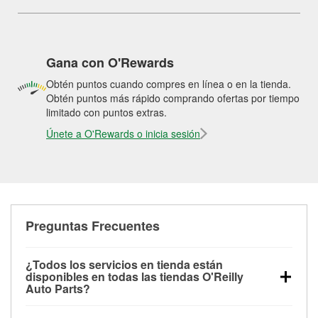
Gana con O'Rewards
Obtén puntos cuando compres en línea o en la tienda.
Obtén puntos más rápido comprando ofertas por tiempo
limitado con puntos extras.
Únete a O'Rewards o inicia sesión
Preguntas Frecuentes
¿Todos los servicios en tienda están
disponibles en todas las tiendas O'Reilly
Auto Parts?
Todos los servicios gratuitos de tienda, incluyendo