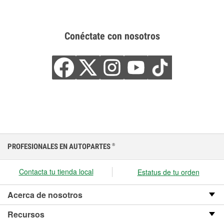
Conéctate con nosotros
PROFESIONALES EN AUTOPARTES
®
Contacta tu tienda local
Estatus de tu orden
Acerca de nosotros
Recursos