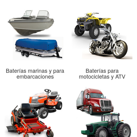
Baterías marinas y para
Baterías para
embarcaciones
motocicletas y ATV