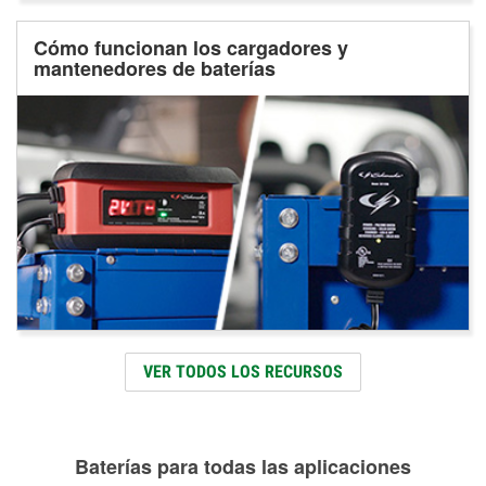
Cómo funcionan los cargadores y
mantenedores de baterías
VER TODOS LOS RECURSOS
Baterías para todas las aplicaciones