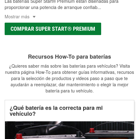
Las baterías Super Start® Premium están diseñadas para
proporcionar una potencia de arranque confiab
...
Mostrar más
COMPRAR SUPER START® PREMIUM
Recursos How-To para baterías
¿Quieres saber más sobre las baterías para vehículos? Visita
nuestra página How-To para obtener guías informativas, recursos
para la selección de productos y videos paso a paso que te
ayudarán a reemplazar, dar mantenimiento o elegir la mejor
batería para tu vehículo.
¿Qué batería es la correcta para mi
vehículo?