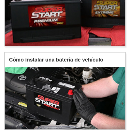
Cómo instalar una batería de vehículo