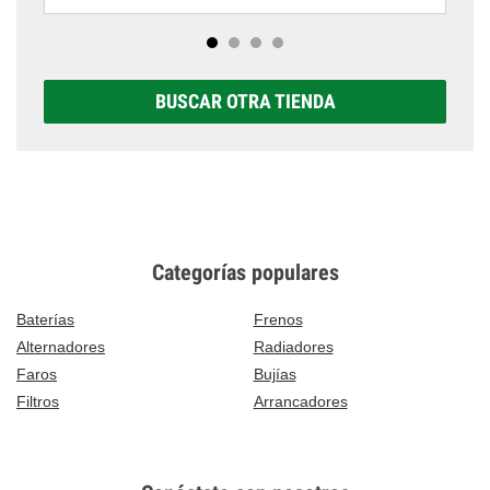
BUSCAR OTRA TIENDA
Categorías populares
Baterías
Frenos
Alternadores
Radiadores
Faros
Bujías
Filtros
Arrancadores