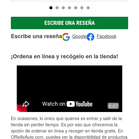
ESCRIBE UNA RESEÑA
Escribe una reseña
Google
Facebook
¡Ordena en línea y recógelo en la tienda!
0:07
En ocasiones, lo único que quieres es entrar y salir de la
tienda sin perder tiempo. Es por eso que ofrecemos la
opción de ordenar en línea y recoger en tienda gratis. En
OReillyAuto.com, puedes ver la disponibilidad de productos