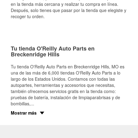
en la tienda más cercana y realizar tu compra en línea.
Después, solo tienes que pasar por la tienda que elegiste y
recoger tu orden.
Tu tienda O'Reilly Auto Parts en
Breckenridge Hills
Tu tienda O'Reilly Auto Parts en
Breckenridge Hills
, MO es
una de las más de 6,000 tiendas O'Reilly Auto Parts a lo
largo de los Estados Unidos. Contamos con todas las
autopartes, herramientas y accesorios que necesitas,
también ofrecemos servicios gratis en la tienda como:
pruebas de batería, instalación de limpiaparabrisas y de
bombillas,
...
Mostrar más