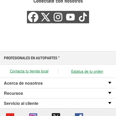
Conéctate con nosotros
PROFESIONALES EN AUTOPARTES
®
Contacta tu tienda local
Estatus de tu orden
Acerca de nosotros
Recursos
Servicio al cliente