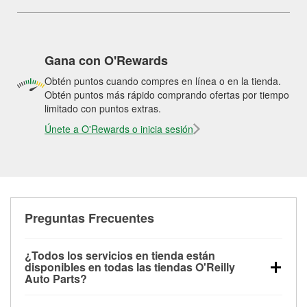
Gana con O'Rewards
Obtén puntos cuando compres en línea o en la tienda.
Obtén puntos más rápido comprando ofertas por tiempo
limitado con puntos extras.
Únete a O'Rewards o inicia sesión
Preguntas Frecuentes
¿Todos los servicios en tienda están
disponibles en todas las tiendas O'Reilly
Auto Parts?
Todos los servicios gratuitos de tienda, incluyendo