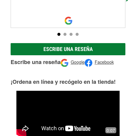
ESCRIBE UNA RESEÑA
Escribe una reseña
Google
Facebook
¡Ordena en línea y recógelo en la tienda!
0:07