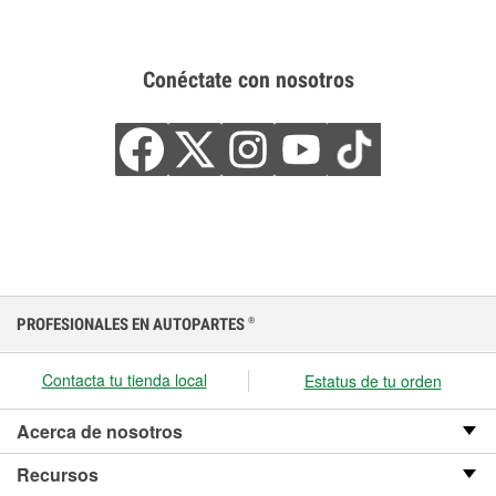
Conéctate con nosotros
PROFESIONALES EN AUTOPARTES
®
Contacta tu tienda local
Estatus de tu orden
Acerca de nosotros
Recursos