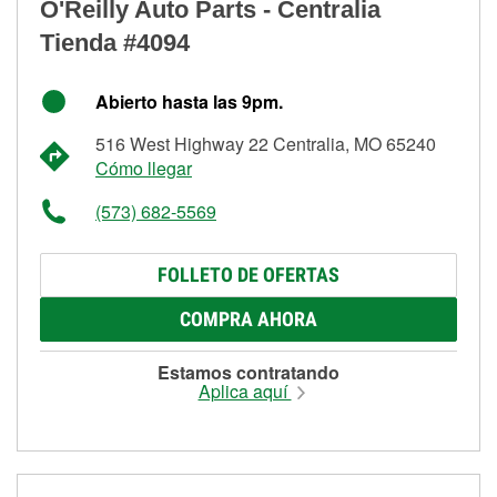
O'Reilly Auto Parts - Centralia
Tienda #4094
Abierto hasta las 9pm.
516 West Highway 22 Centralia, MO 65240
Cómo llegar
(573) 682-5569
FOLLETO DE OFERTAS
COMPRA AHORA
Estamos contratando
Aplica aquí