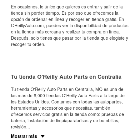
En ocasiones, lo único que quieres es entrar y salir de la
tienda sin perder tiempo. Es por eso que ofrecemos la
opción de ordenar en línea y recoger en tienda gratis. En
OReillyAuto.com, puedes ver la disponibilidad de productos
en la tienda más cercana y realizar tu compra en línea.
Después, solo tienes que pasar por la tienda que elegiste y
recoger tu orden.
Tu tienda O'Reilly Auto Parts en Centralia
Tu tienda O'Reilly Auto Parts en
Centralia
, MO es una de
las más de 6,000 tiendas O'Reilly Auto Parts a lo largo de
los Estados Unidos. Contamos con todas las autopartes,
herramientas y accesorios que necesitas, también
ofrecemos servicios gratis en la tienda como: pruebas de
batería, instalación de limpiaparabrisas y de bombillas,
revisión
...
Mostrar más