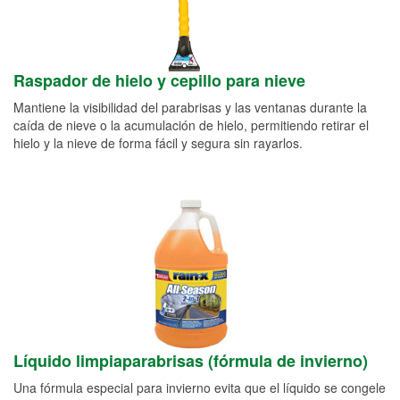
Raspador de hielo y cepillo para nieve
Mantiene la visibilidad del parabrisas y las ventanas durante la
caída de nieve o la acumulación de hielo, permitiendo retirar el
hielo y la nieve de forma fácil y segura sin rayarlos.
Líquido limpiaparabrisas (fórmula de invierno)
Una fórmula especial para invierno evita que el líquido se congele