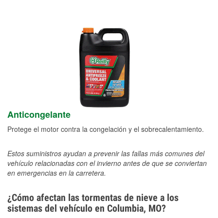
Anticongelante
Protege el motor contra la congelación y el sobrecalentamiento.
Estos suministros ayudan a prevenir las fallas más comunes del
vehículo relacionadas con el invierno antes de que se conviertan
en emergencias en la carretera.
¿Cómo afectan las tormentas de nieve a los
sistemas del vehículo en Columbia, MO?