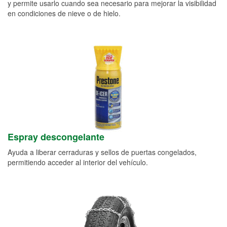
y permite usarlo cuando sea necesario para mejorar la visibilidad
en condiciones de nieve o de hielo.
Espray descongelante
Ayuda a liberar cerraduras y sellos de puertas congelados,
permitiendo acceder al interior del vehículo.