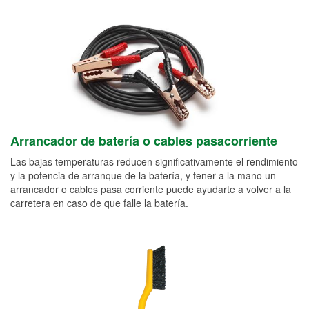
Arrancador de batería o cables pasacorriente
Las bajas temperaturas reducen significativamente el rendimiento
y la potencia de arranque de la batería, y tener a la mano un
arrancador o cables pasa corriente puede ayudarte a volver a la
carretera en caso de que falle la batería.