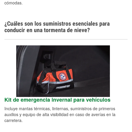
cómodas.
¿Cuáles son los suministros esenciales para
conducir en una tormenta de nieve?
Kit de emergencia invernal para vehículos
Incluye mantas térmicas, linternas, suministros de primeros
auxilios y equipo de alta visibilidad en caso de averías en la
carretera.