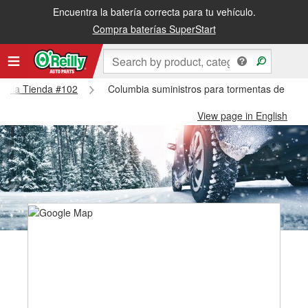
Encuentra la batería correcta para tu vehículo.
Compra baterías SuperStart
lumbia Tienda #102
Columbia suministros para tormentas de niev
View page in English