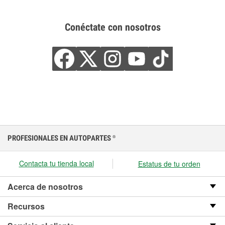
Conéctate con nosotros
PROFESIONALES EN AUTOPARTES
®
Contacta tu tienda local
Estatus de tu orden
Acerca de nosotros
Recursos