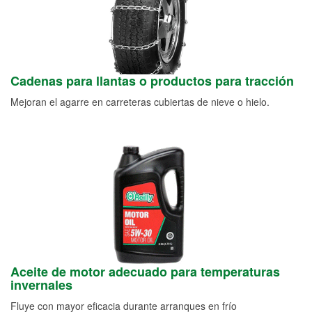
Cadenas para llantas o productos para tracción
Mejoran el agarre en carreteras cubiertas de nieve o hielo.
Aceite de motor adecuado para temperaturas
invernales
Fluye con mayor eficacia durante arranques en frío