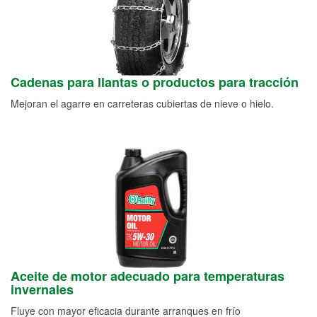
Cadenas para llantas o productos para tracción
Mejoran el agarre en carreteras cubiertas de nieve o hielo.
Aceite de motor adecuado para temperaturas
invernales
Fluye con mayor eficacia durante arranques en frío