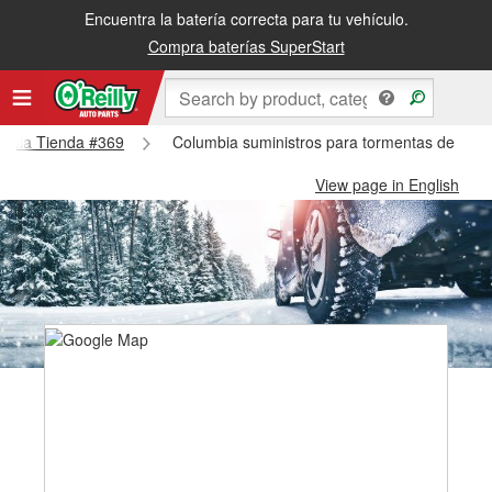
Encuentra la batería correcta para tu vehículo.
Compra baterías SuperStart
lumbia Tienda #369
Columbia suministros para tormentas de niev
View page in English