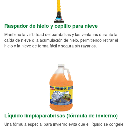
Raspador de hielo y cepillo para nieve
Mantiene la visibilidad del parabrisas y las ventanas durante la
caída de nieve o la acumulación de hielo, permitiendo retirar el
hielo y la nieve de forma fácil y segura sin rayarlos.
Líquido limpiaparabrisas (fórmula de invierno)
Una fórmula especial para invierno evita que el líquido se congele