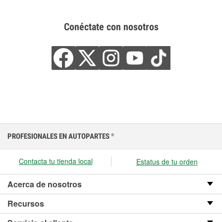
Conéctate con nosotros
PROFESIONALES EN AUTOPARTES
®
Contacta tu tienda local
Estatus de tu orden
Acerca de nosotros
Recursos