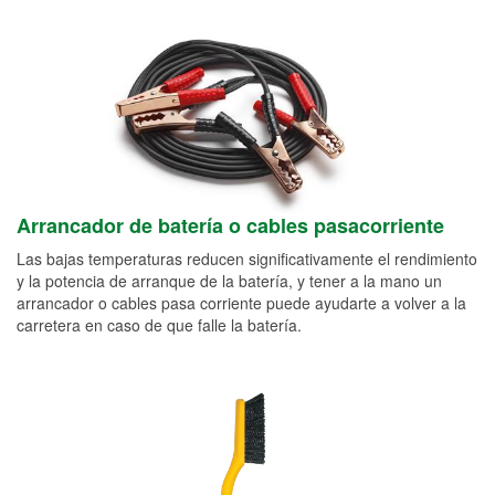
Arrancador de batería o cables pasacorriente
Las bajas temperaturas reducen significativamente el rendimiento
y la potencia de arranque de la batería, y tener a la mano un
arrancador o cables pasa corriente puede ayudarte a volver a la
carretera en caso de que falle la batería.