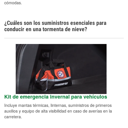
cómodas.
¿Cuáles son los suministros esenciales para
conducir en una tormenta de nieve?
Kit de emergencia invernal para vehículos
Incluye mantas térmicas, linternas, suministros de primeros
auxilios y equipo de alta visibilidad en caso de averías en la
carretera.