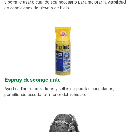
y permite usarlo cuando sea necesario para mejorar la visibilidad
en condiciones de nieve o de hielo.
Espray descongelante
Ayuda a liberar cerraduras y sellos de puertas congelados,
permitiendo acceder al interior del vehículo.