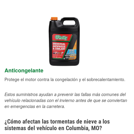
Anticongelante
Protege el motor contra la congelación y el sobrecalentamiento.
Estos suministros ayudan a prevenir las fallas más comunes del
vehículo relacionadas con el invierno antes de que se conviertan
en emergencias en la carretera.
¿Cómo afectan las tormentas de nieve a los
sistemas del vehículo en Columbia, MO?