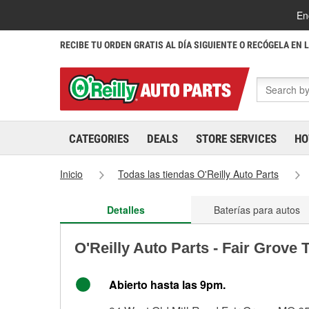
En
RECIBE TU ORDEN GRATIS AL DÍA SIGUIENTE O RECÓGELA EN 
CATEGORIES
DEALS
STORE SERVICES
HO
Inicio
Todas las tiendas O'Reilly Auto Parts
Detalles
Baterías para autos
O'Reilly Auto Parts - Fair Grove
Abierto hasta las 9pm.