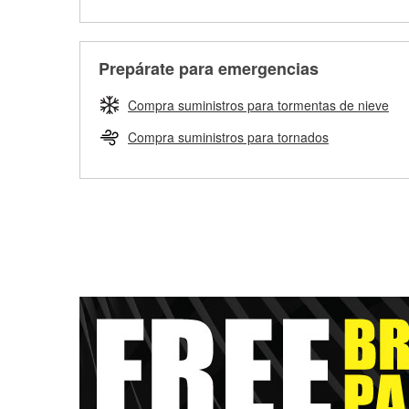
Prepárate para emergencias
Compra suministros para tormentas de nieve
Compra suministros para tornados