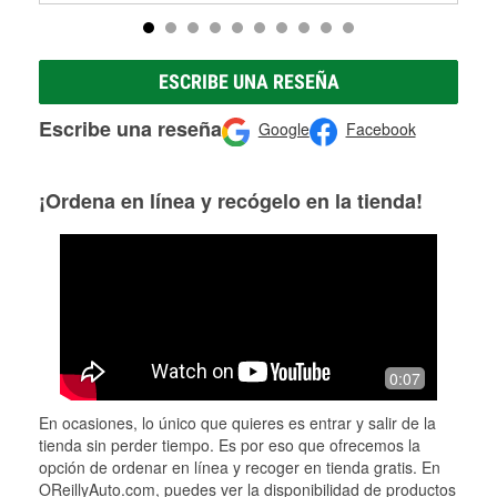
ESCRIBE UNA RESEÑA
Escribe una reseña
Google
Facebook
¡Ordena en línea y recógelo en la tienda!
0:07
En ocasiones, lo único que quieres es entrar y salir de la
tienda sin perder tiempo. Es por eso que ofrecemos la
opción de ordenar en línea y recoger en tienda gratis. En
OReillyAuto.com, puedes ver la disponibilidad de productos