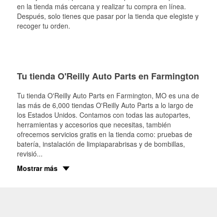
en la tienda más cercana y realizar tu compra en línea.
Después, solo tienes que pasar por la tienda que elegiste y
recoger tu orden.
Tu tienda O'Reilly Auto Parts en Farmington
Tu tienda O'Reilly Auto Parts en
Farmington
, MO es una de
las más de 6,000 tiendas O'Reilly Auto Parts a lo largo de
los Estados Unidos. Contamos con todas las autopartes,
herramientas y accesorios que necesitas, también
ofrecemos servicios gratis en la tienda como: pruebas de
batería, instalación de limpiaparabrisas y de bombillas,
revisió
...
Mostrar más