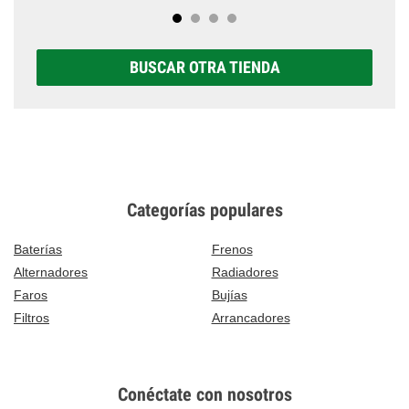
BUSCAR OTRA TIENDA
Categorías populares
Baterías
Frenos
Alternadores
Radiadores
Faros
Bujías
Filtros
Arrancadores
Conéctate con nosotros