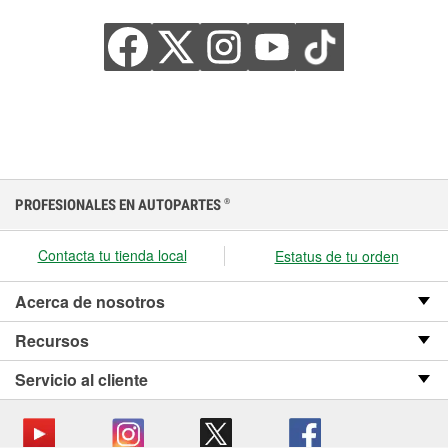
PROFESIONALES EN AUTOPARTES
®
Contacta tu tienda local
Estatus de tu orden
Acerca de nosotros
Recursos
Servicio al cliente