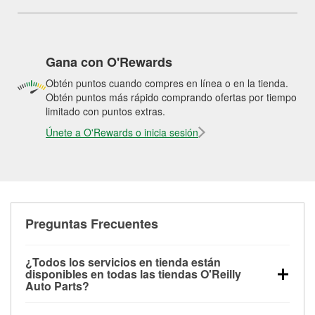
Gana con O'Rewards
Obtén puntos cuando compres en línea o en la tienda.
Obtén puntos más rápido comprando ofertas por tiempo
limitado con puntos extras.
Únete a O'Rewards o inicia sesión
Preguntas Frecuentes
¿Todos los servicios en tienda están
disponibles en todas las tiendas O'Reilly
Auto Parts?
Todos los servicios gratuitos de tienda, incluyendo