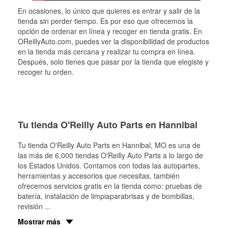
En ocasiones, lo único que quieres es entrar y salir de la
tienda sin perder tiempo. Es por eso que ofrecemos la
opción de ordenar en línea y recoger en tienda gratis. En
OReillyAuto.com, puedes ver la disponibilidad de productos
en la tienda más cercana y realizar tu compra en línea.
Después, solo tienes que pasar por la tienda que elegiste y
recoger tu orden.
Tu tienda O'Reilly Auto Parts en Hannibal
Tu tienda O'Reilly Auto Parts en
Hannibal
, MO es una de
las más de 6,000 tiendas O'Reilly Auto Parts a lo largo de
los Estados Unidos. Contamos con todas las autopartes,
herramientas y accesorios que necesitas, también
ofrecemos servicios gratis en la tienda como: pruebas de
batería, instalación de limpiaparabrisas y de bombillas,
revisión
...
Mostrar más