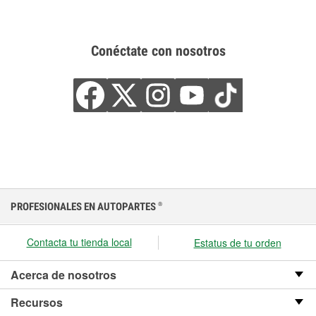
Conéctate con nosotros
PROFESIONALES EN AUTOPARTES
®
Contacta tu tienda local
Estatus de tu orden
Acerca de nosotros
Recursos