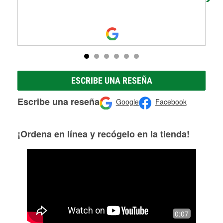
ESCRIBE UNA RESEÑA
Escribe una reseña
Google
Facebook
¡Ordena en línea y recógelo en la tienda!
0:07