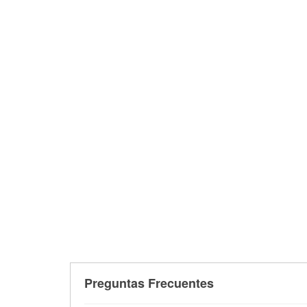
Preguntas Frecuentes