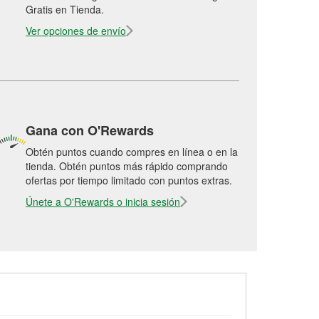
Gratis en Tienda.
Ver opciones de envío
Gana con O'Rewards
Obtén puntos cuando compres en línea o en la
tienda. Obtén puntos más rápido comprando
ofertas por tiempo limitado con puntos extras.
Únete a O'Rewards o inicia sesión