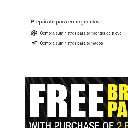
Prepárate para emergencias
Compra suministros para tormentas de nieve
Compra suministros para tornados