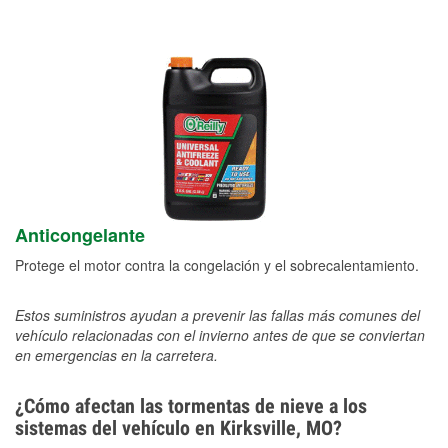
Anticongelante
Protege el motor contra la congelación y el sobrecalentamiento.
Estos suministros ayudan a prevenir las fallas más comunes del
vehículo relacionadas con el invierno antes de que se conviertan
en emergencias en la carretera.
¿Cómo afectan las tormentas de nieve a los
sistemas del vehículo en Kirksville, MO?