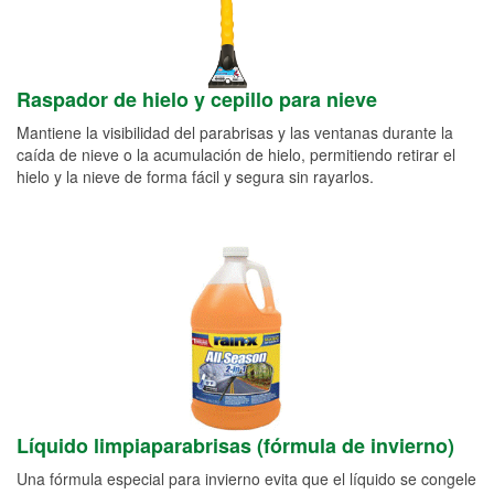
Raspador de hielo y cepillo para nieve
Mantiene la visibilidad del parabrisas y las ventanas durante la
caída de nieve o la acumulación de hielo, permitiendo retirar el
hielo y la nieve de forma fácil y segura sin rayarlos.
Líquido limpiaparabrisas (fórmula de invierno)
Una fórmula especial para invierno evita que el líquido se congele