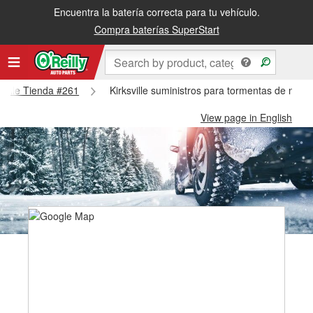
Encuentra la batería correcta para tu vehículo.
Compra baterías SuperStart
ksville Tienda #261
Kirksville suministros para tormentas de nieve
View page in English