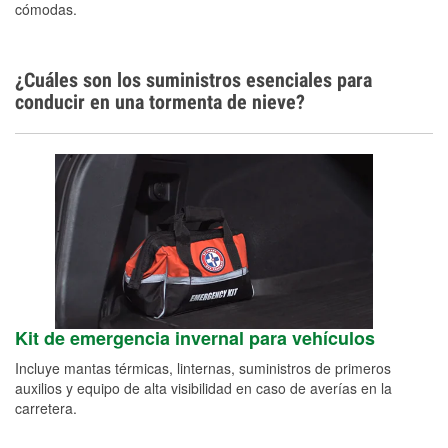
cómodas.
¿Cuáles son los suministros esenciales para
conducir en una tormenta de nieve?
Kit de emergencia invernal para vehículos
Incluye mantas térmicas, linternas, suministros de primeros
auxilios y equipo de alta visibilidad en caso de averías en la
carretera.