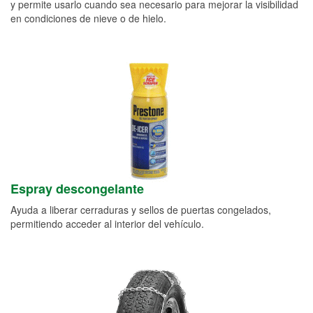
y permite usarlo cuando sea necesario para mejorar la visibilidad
en condiciones de nieve o de hielo.
Espray descongelante
Ayuda a liberar cerraduras y sellos de puertas congelados,
permitiendo acceder al interior del vehículo.