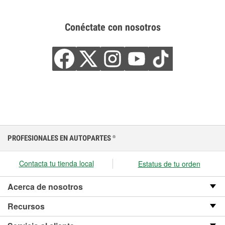
Conéctate con nosotros
PROFESIONALES EN AUTOPARTES
®
Contacta tu tienda local
Estatus de tu orden
Acerca de nosotros
Recursos