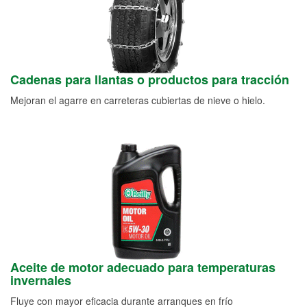
Cadenas para llantas o productos para tracción
Mejoran el agarre en carreteras cubiertas de nieve o hielo.
Aceite de motor adecuado para temperaturas
invernales
Fluye con mayor eficacia durante arranques en frío