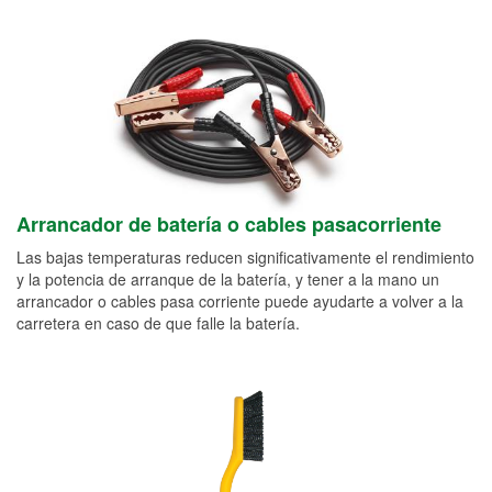
Arrancador de batería o cables pasacorriente
Las bajas temperaturas reducen significativamente el rendimiento
y la potencia de arranque de la batería, y tener a la mano un
arrancador o cables pasa corriente puede ayudarte a volver a la
carretera en caso de que falle la batería.