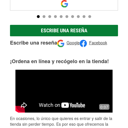
ESCRIBE UNA RESEÑA
Escribe una reseña
Google
Facebook
¡Ordena en línea y recógelo en la tienda!
0:07
En ocasiones, lo único que quieres es entrar y salir de la
tienda sin perder tiempo. Es por eso que ofrecemos la