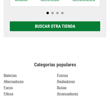
BUSCAR OTRA TIENDA
Categorías populares
Baterías
Frenos
Alternadores
Radiadores
Faros
Bujías
Filtros
Arrancadores