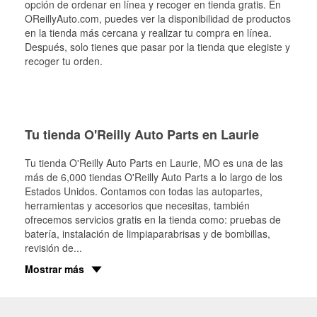
opción de ordenar en línea y recoger en tienda gratis. En
OReillyAuto.com, puedes ver la disponibilidad de productos
en la tienda más cercana y realizar tu compra en línea.
Después, solo tienes que pasar por la tienda que elegiste y
recoger tu orden.
Tu tienda O'Reilly Auto Parts en Laurie
Tu tienda O'Reilly Auto Parts en
Laurie
, MO es una de las
más de 6,000 tiendas O'Reilly Auto Parts a lo largo de los
Estados Unidos. Contamos con todas las autopartes,
herramientas y accesorios que necesitas, también
ofrecemos servicios gratis en la tienda como: pruebas de
batería, instalación de limpiaparabrisas y de bombillas,
revisión de
...
Mostrar más