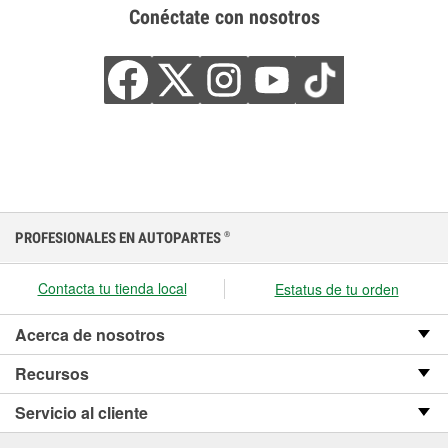
Conéctate con nosotros
PROFESIONALES EN AUTOPARTES
®
Contacta tu tienda local
Estatus de tu orden
Acerca de nosotros
Recursos
Servicio al cliente