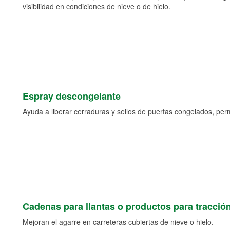
visibilidad en condiciones de nieve o de hielo.
Espray descongelante
Ayuda a liberar cerraduras y sellos de puertas congelados, permi
Cadenas para llantas o productos para tracció
Mejoran el agarre en carreteras cubiertas de nieve o hielo.