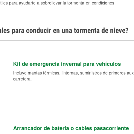
tiles para ayudarte a sobrellevar la tormenta en condiciones
ales para conducir en una tormenta de nieve?
Kit de emergencia invernal para vehículos
Incluye mantas térmicas, linternas, suministros de primeros auxil
carretera.
Arrancador de batería o cables pasacorriente