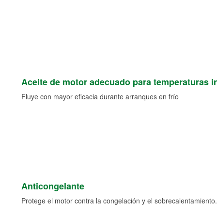
Aceite de motor adecuado para temperaturas i
Fluye con mayor eficacia durante arranques en frío
Anticongelante
Protege el motor contra la congelación y el sobrecalentamiento.