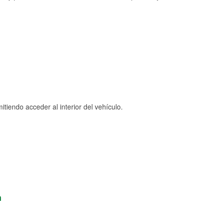
tiendo acceder al interior del vehículo.
n