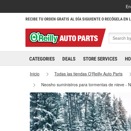
En
RECIBE TU ORDEN GRATIS AL DÍA SIGUIENTE O RECÓGELA EN 
CATEGORIES
DEALS
STORE SERVICES
HO
Inicio
Todas las tiendas O'Reilly Auto Parts
Neosho suministros para tormentas de nieve -