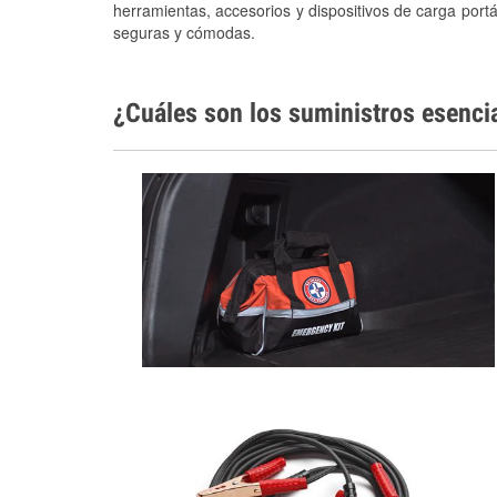
herramientas, accesorios y dispositivos de carga portá
seguras y cómodas.
¿Cuáles son los suministros esenci