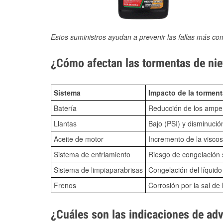
Estos suministros ayudan a prevenir las fallas más co
¿Cómo afectan las tormentas de nie
Sistema
Impacto de la torment
Batería
Reducción de los amper
Llantas
Bajo (PSI) y disminució
Aceite de motor
Incremento de la viscos
Sistema de enfriamiento
Riesgo de congelación s
Sistema de limpiaparabrisas
Congelación del líquid
Frenos
Corrosión por la sal de 
¿Cuáles son las indicaciones de ad