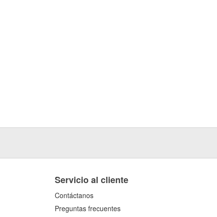
Servicio al cliente
Contáctanos
Preguntas frecuentes