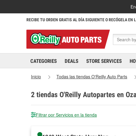
En
RECIBE TU ORDEN GRATIS AL DÍA SIGUIENTE O RECÓGELA EN 
CATEGORIES
DEALS
STORE SERVICES
HO
Inicio
Todas las tiendas O'Reilly Auto Parts
2
tiendas O'Reilly Autopartes en Oza
Filtrar por Servicios en la tienda