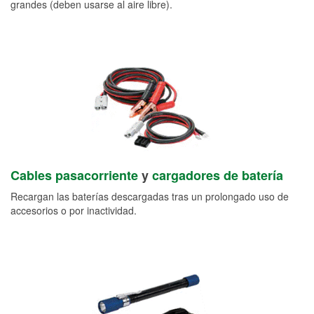
grandes (deben usarse al aire libre).
Cables pasacorriente
y
cargadores de batería
Recargan las baterías descargadas tras un prolongado uso de
accesorios o por inactividad.