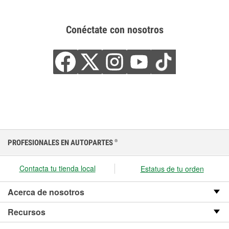
Conéctate con nosotros
PROFESIONALES EN AUTOPARTES
®
Contacta tu tienda local
Estatus de tu orden
Acerca de nosotros
Recursos