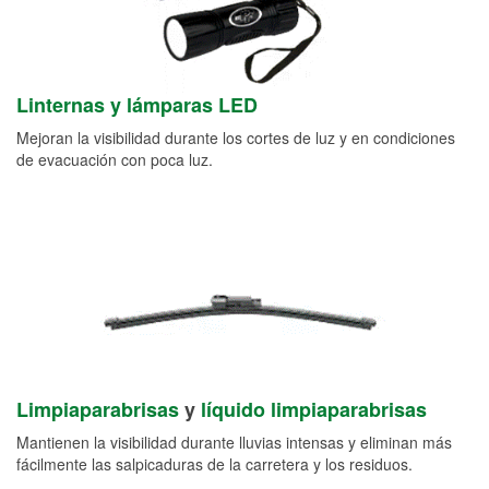
Linternas y lámparas LED
Mejoran la visibilidad durante los cortes de luz y en condiciones
de evacuación con poca luz.
Limpiaparabrisas
y
líquido limpiaparabrisas
Mantienen la visibilidad durante lluvias intensas y eliminan más
fácilmente las salpicaduras de la carretera y los residuos.