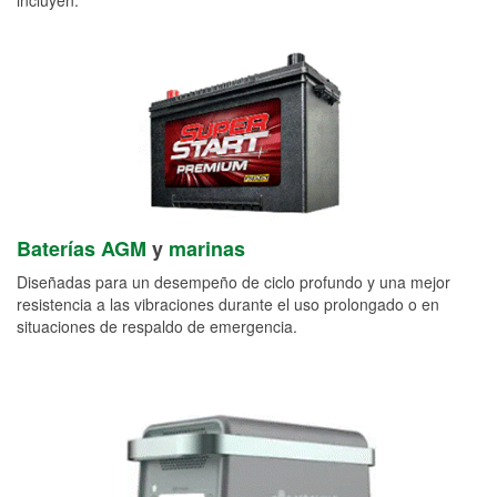
Baterías AGM
y
marinas
Diseñadas para un desempeño de ciclo profundo y una mejor
resistencia a las vibraciones durante el uso prolongado o en
situaciones de respaldo de emergencia.