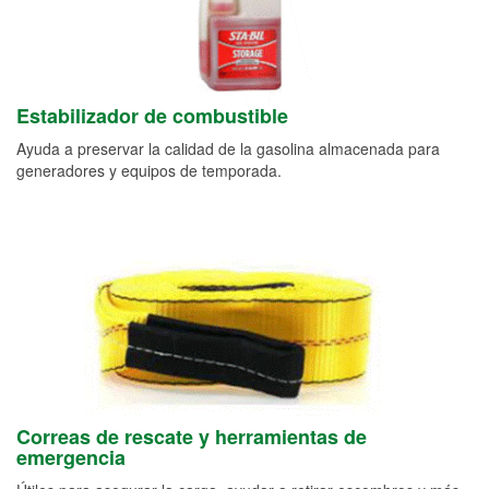
Estabilizador de combustible
Ayuda a preservar la calidad de la gasolina almacenada para
generadores y equipos de temporada.
Correas de rescate y herramientas de
emergencia