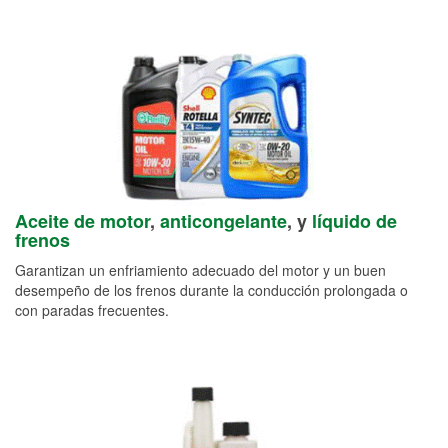
Aceite de motor
,
anticongelante
, y
líquido de
frenos
Garantizan un enfriamiento adecuado del motor y un buen
desempeño de los frenos durante la conducción prolongada o
con paradas frecuentes.