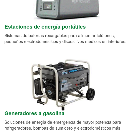
Estaciones de energía portátiles
Sistemas de baterías recargables para alimentar teléfonos,
pequeños electrodomésticos y dispositivos médicos en interiores.
Generadores a gasolina
Soluciones de energía de emergencia de mayor potencia para
refrigeradores, bombas de sumidero y electrodomésticos más