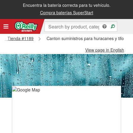
Encuentra la batería correcta para tu vehículo.
Compra baterías SuperStart
anton Tienda #1189
Canton suministros para huracanes y tifones
View page in English