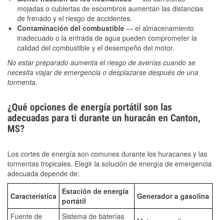
mojadas o cubiertas de escombros aumentan las distancias
de frenado y el riesgo de accidentes.
Contaminación del combustible
— el almacenamiento
inadecuado o la entrada de agua pueden comprometer la
calidad del combustible y el desempeño del motor.
No estar preparado aumenta el riesgo de averías cuando se
necesita viajar de emergencia o desplazarse después de una
tormenta.
¿Qué opciones de energía portátil son las
adecuadas para ti durante un huracán en Canton,
MS?
Los cortes de energía son comunes durante los huracanes y las
tormentas tropicales. Elegir la solución de energía de emergencia
adecuada depende de:
Estación de energía
Característica
Generador a gasolina
portátil
Fuente de
Sistema de baterías