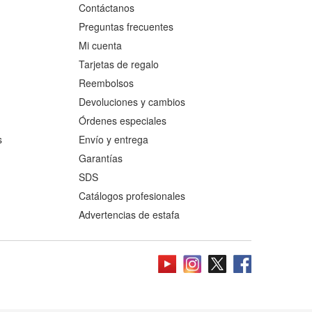
Contáctanos
Preguntas frecuentes
Mi cuenta
Tarjetas de regalo
Reembolsos
Devoluciones y cambios
Órdenes especiales
s
Envío y entrega
Garantías
SDS
Catálogos profesionales
Advertencias de estafa