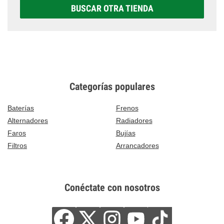
BUSCAR OTRA TIENDA
Categorías populares
Baterías
Frenos
Alternadores
Radiadores
Faros
Bujías
Filtros
Arrancadores
Conéctate con nosotros