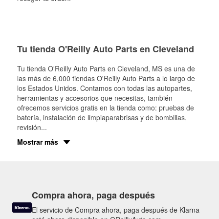
Tu tienda O'Reilly Auto Parts en Cleveland
Tu tienda O'Reilly Auto Parts en
Cleveland
, MS es una de
las más de 6,000 tiendas O'Reilly Auto Parts a lo largo de
los Estados Unidos. Contamos con todas las autopartes,
herramientas y accesorios que necesitas, también
ofrecemos servicios gratis en la tienda como: pruebas de
batería, instalación de limpiaparabrisas y de bombillas,
revisión
...
Mostrar más
Compra ahora, paga después
El servicio de Compra ahora, paga después de Klarna