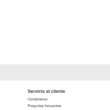
Servicio al cliente
Contáctanos
Preguntas frecuentes