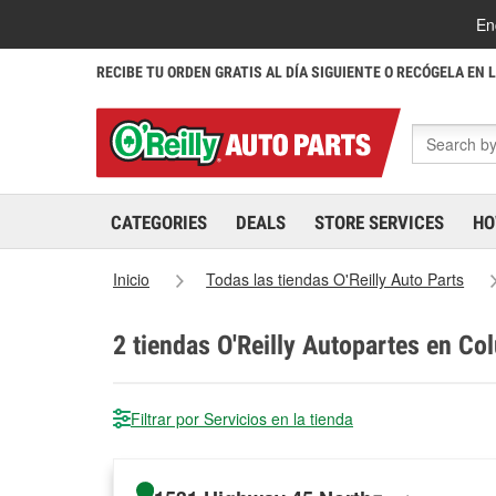
En
RECIBE TU ORDEN GRATIS AL DÍA SIGUIENTE O RECÓGELA EN 
CATEGORIES
DEALS
STORE SERVICES
HO
Inicio
Todas las tiendas O'Reilly Auto Parts
2
tiendas O'Reilly Autopartes en Co
Filtrar por Servicios en la tienda