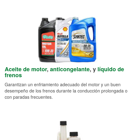
Aceite de motor
,
anticongelante
, y
líquido de
frenos
Garantizan un enfriamiento adecuado del motor y un buen
desempeño de los frenos durante la conducción prolongada o
con paradas frecuentes.