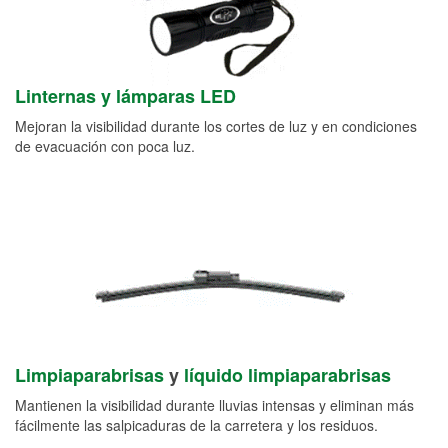
Linternas y lámparas LED
Mejoran la visibilidad durante los cortes de luz y en condiciones
de evacuación con poca luz.
Limpiaparabrisas
y
líquido limpiaparabrisas
Mantienen la visibilidad durante lluvias intensas y eliminan más
fácilmente las salpicaduras de la carretera y los residuos.