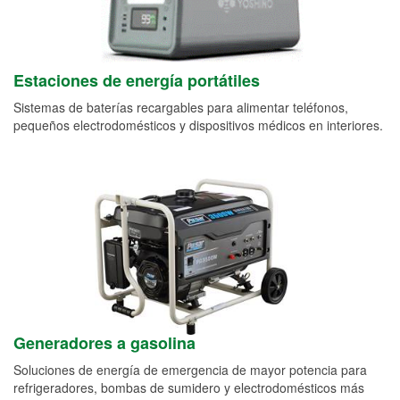
Estaciones de energía portátiles
Sistemas de baterías recargables para alimentar teléfonos,
pequeños electrodomésticos y dispositivos médicos en interiores.
Generadores a gasolina
Soluciones de energía de emergencia de mayor potencia para
refrigeradores, bombas de sumidero y electrodomésticos más