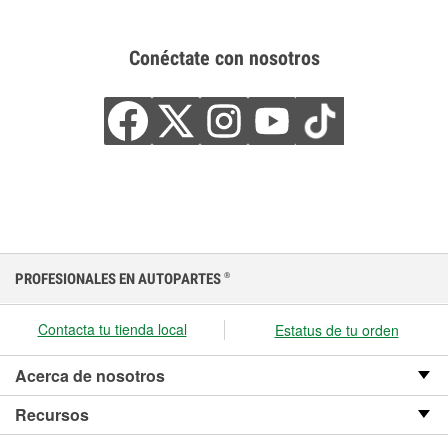
Conéctate con nosotros
PROFESIONALES EN AUTOPARTES
®
Contacta tu tienda local
Estatus de tu orden
Acerca de nosotros
Recursos