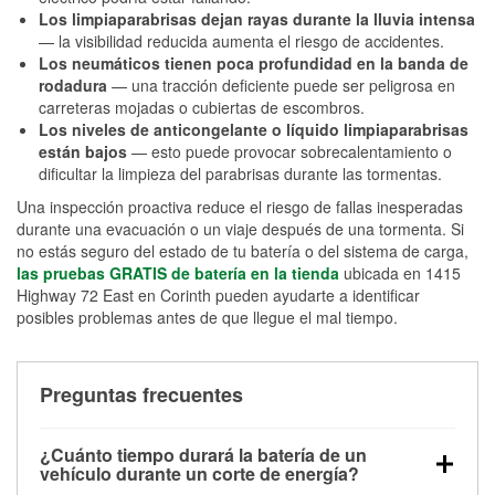
Los limpiaparabrisas dejan rayas durante la lluvia intensa
— la visibilidad reducida aumenta el riesgo de accidentes.
Los neumáticos tienen poca profundidad en la banda de
rodadura
— una tracción deficiente puede ser peligrosa en
carreteras mojadas o cubiertas de escombros.
Los niveles de anticongelante o líquido limpiaparabrisas
están bajos
— esto puede provocar sobrecalentamiento o
dificultar la limpieza del parabrisas durante las tormentas.
Una inspección proactiva reduce el riesgo de fallas inesperadas
durante una evacuación o un viaje después de una tormenta. Si
no estás seguro del estado de tu batería o del sistema de carga,
las pruebas GRATIS de batería en la tienda
ubicada en 1415
Highway 72 East en Corinth pueden ayudarte a identificar
posibles problemas antes de que llegue el mal tiempo.
Preguntas frecuentes
¿Cuánto tiempo durará la batería de un
vehículo durante un corte de energía?