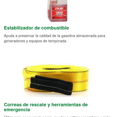
Estabilizador de combustible
Ayuda a preservar la calidad de la gasolina almacenada para
generadores y equipos de temporada.
Correas de rescate y herramientas de
emergencia