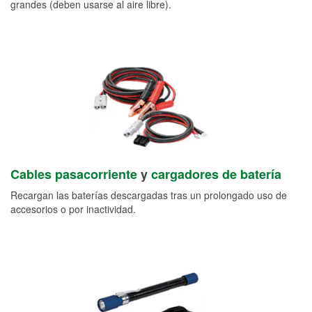
grandes (deben usarse al aire libre).
Cables pasacorriente
y
cargadores de batería
Recargan las baterías descargadas tras un prolongado uso de
accesorios o por inactividad.