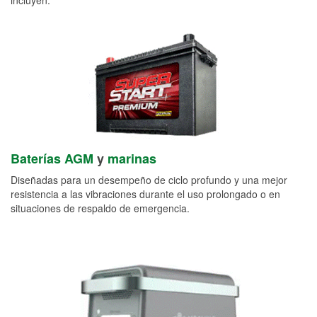
Baterías AGM
y
marinas
Diseñadas para un desempeño de ciclo profundo y una mejor
resistencia a las vibraciones durante el uso prolongado o en
situaciones de respaldo de emergencia.