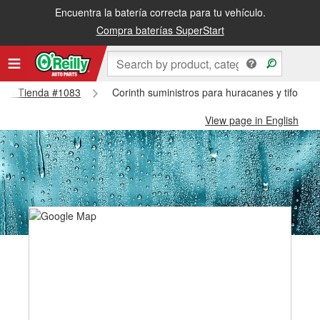
Encuentra la batería correcta para tu vehículo.
Compra baterías SuperStart
rinth Tienda #1083
Corinth suministros para huracanes y tifones
View page in English