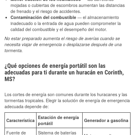
mojadas o cubiertas de escombros aumentan las distancias
de frenado y el riesgo de accidentes.
Contaminación del combustible
— el almacenamiento
inadecuado o la entrada de agua pueden comprometer la
calidad del combustible y el desempeño del motor.
No estar preparado aumenta el riesgo de averías cuando se
necesita viajar de emergencia o desplazarse después de una
tormenta.
¿Qué opciones de energía portátil son las
adecuadas para ti durante un huracán en Corinth,
MS?
Los cortes de energía son comunes durante los huracanes y las
tormentas tropicales. Elegir la solución de energía de emergencia
adecuada depende de:
Estación de energía
Característica
Generador a gasolina
portátil
Fuente de
Sistema de baterías