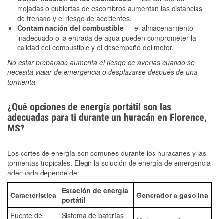
mojadas o cubiertas de escombros aumentan las distancias
de frenado y el riesgo de accidentes.
Contaminación del combustible
— el almacenamiento
inadecuado o la entrada de agua pueden comprometer la
calidad del combustible y el desempeño del motor.
No estar preparado aumenta el riesgo de averías cuando se
necesita viajar de emergencia o desplazarse después de una
tormenta.
¿Qué opciones de energía portátil son las
adecuadas para ti durante un huracán en Florence,
MS?
Los cortes de energía son comunes durante los huracanes y las
tormentas tropicales. Elegir la solución de energía de emergencia
adecuada depende de:
Estación de energía
Característica
Generador a gasolina
portátil
Fuente de
Sistema de baterías