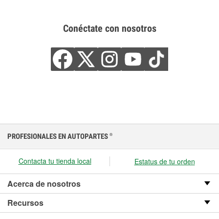
Conéctate con nosotros
PROFESIONALES EN AUTOPARTES
®
Contacta tu tienda local
Estatus de tu orden
Acerca de nosotros
Recursos