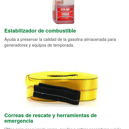
Estabilizador de combustible
Ayuda a preservar la calidad de la gasolina almacenada para
generadores y equipos de temporada.
Correas de rescate y herramientas de
emergencia