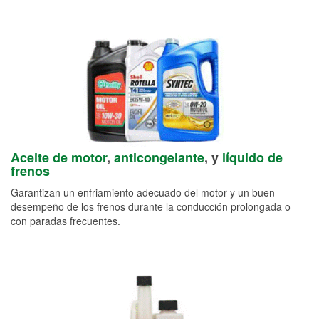
Aceite de motor
,
anticongelante
, y
líquido de
frenos
Garantizan un enfriamiento adecuado del motor y un buen
desempeño de los frenos durante la conducción prolongada o
con paradas frecuentes.