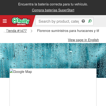
Encuentra la batería correcta para tu vehículo.
Compra baterías SuperStart
rence Tienda #1477
Florence suministros para huracanes y tifone
View page in English