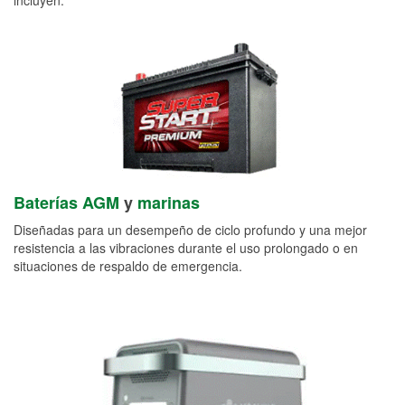
Baterías AGM
y
marinas
Diseñadas para un desempeño de ciclo profundo y una mejor
resistencia a las vibraciones durante el uso prolongado o en
situaciones de respaldo de emergencia.