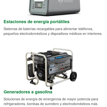
Estaciones de energía portátiles
Sistemas de baterías recargables para alimentar teléfonos,
pequeños electrodomésticos y dispositivos médicos en interiores.
Generadores a gasolina
Soluciones de energía de emergencia de mayor potencia para
refrigeradores, bombas de sumidero y electrodomésticos más