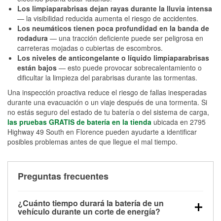
Los limpiaparabrisas dejan rayas durante la lluvia intensa
— la visibilidad reducida aumenta el riesgo de accidentes.
Los neumáticos tienen poca profundidad en la banda de
rodadura
— una tracción deficiente puede ser peligrosa en
carreteras mojadas o cubiertas de escombros.
Los niveles de anticongelante o líquido limpiaparabrisas
están bajos
— esto puede provocar sobrecalentamiento o
dificultar la limpieza del parabrisas durante las tormentas.
Una inspección proactiva reduce el riesgo de fallas inesperadas
durante una evacuación o un viaje después de una tormenta. Si
no estás seguro del estado de tu batería o del sistema de carga,
las pruebas GRATIS de batería en la tienda
ubicada en 2795
Highway 49 South en Florence pueden ayudarte a identificar
posibles problemas antes de que llegue el mal tiempo.
Preguntas frecuentes
¿Cuánto tiempo durará la batería de un
vehículo durante un corte de energía?