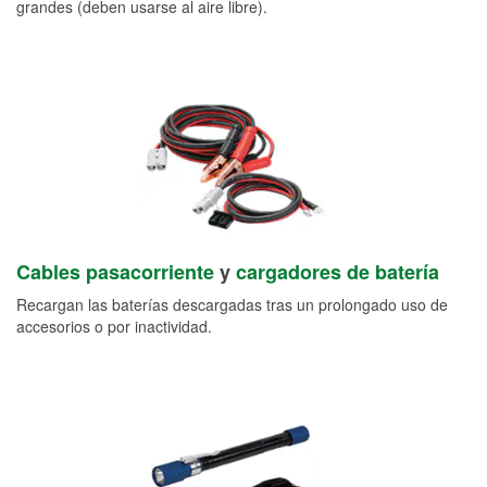
grandes (deben usarse al aire libre).
Cables pasacorriente
y
cargadores de batería
Recargan las baterías descargadas tras un prolongado uso de
accesorios o por inactividad.