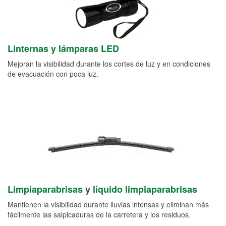
Linternas y lámparas LED
Mejoran la visibilidad durante los cortes de luz y en condiciones
de evacuación con poca luz.
Limpiaparabrisas
y
líquido limpiaparabrisas
Mantienen la visibilidad durante lluvias intensas y eliminan más
fácilmente las salpicaduras de la carretera y los residuos.