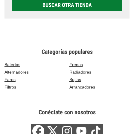
BUSCAR OTRA TIENDA
Categorías populares
Baterías
Frenos
Alternadores
Radiadores
Faros
Bujías
Filtros
Arrancadores
Conéctate con nosotros