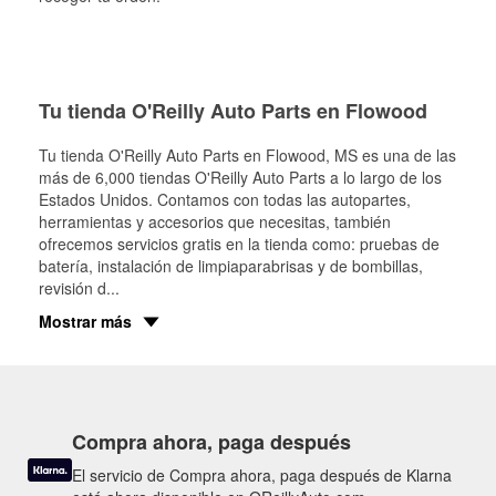
Tu tienda O'Reilly Auto Parts en Flowood
Tu tienda O'Reilly Auto Parts en
Flowood
, MS es una de las
más de 6,000 tiendas O'Reilly Auto Parts a lo largo de los
Estados Unidos. Contamos con todas las autopartes,
herramientas y accesorios que necesitas, también
ofrecemos servicios gratis en la tienda como: pruebas de
batería, instalación de limpiaparabrisas y de bombillas,
revisión d
...
Mostrar más
Compra ahora, paga después
El servicio de Compra ahora, paga después de Klarna