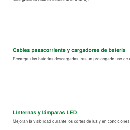
Cables pasacorriente
y
cargadores de batería
Recargan las baterías descargadas tras un prolongado uso de a
Linternas y lámparas LED
Mejoran la visibilidad durante los cortes de luz y en condicione