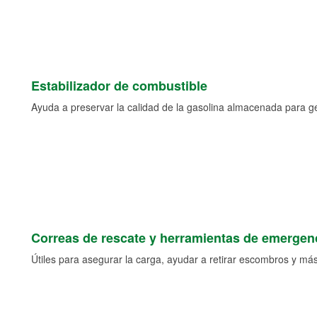
Estabilizador de combustible
Ayuda a preservar la calidad de la gasolina almacenada para 
Correas de rescate y herramientas de emergen
Útiles para asegurar la carga, ayudar a retirar escombros y más