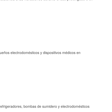
queños electrodomésticos y dispositivos médicos en
refrigeradores, bombas de sumidero y electrodomésticos