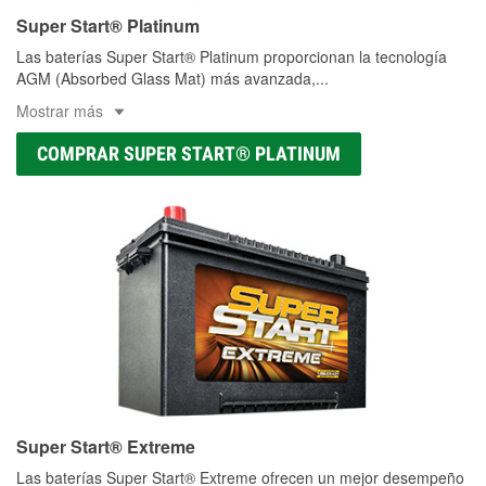
Super Start® Platinum
Las baterías Super Start® Platinum proporcionan la tecnología
AGM (Absorbed Glass Mat) más avanzada,
...
Mostrar más
COMPRAR SUPER START® PLATINUM
Super Start® Extreme
Las baterías Super Start® Extreme ofrecen un mejor desempeño