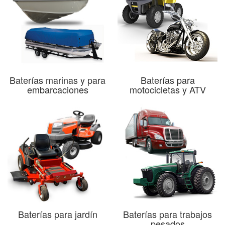
Baterías marinas y para
Baterías para
embarcaciones
motocicletas y ATV
Baterías para jardín
Baterías para trabajos
pesados