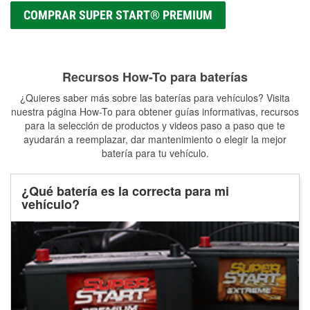
COMPRAR SUPER START® PREMIUM
Recursos How-To para baterías
¿Quieres saber más sobre las baterías para vehículos? Visita
nuestra página How-To para obtener guías informativas, recursos
para la selección de productos y videos paso a paso que te
ayudarán a reemplazar, dar mantenimiento o elegir la mejor
batería para tu vehículo.
¿Qué batería es la correcta para mi
vehículo?