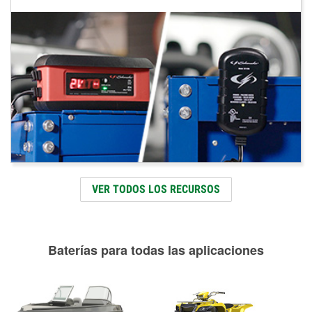
VER TODOS LOS RECURSOS
Baterías para todas las aplicaciones