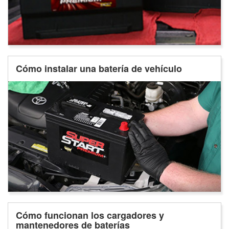
Cómo instalar una batería de vehículo
Cómo funcionan los cargadores y
mantenedores de baterías