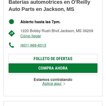
Baterías automotrices en O'Reilly
Auto Parts en Jackson, MS
Abierto hasta las 7pm.
1220 Bobby Rush Blvd Jackson, MS 39209
Cómo llegar
(601) 969-6013
FOLLETO DE OFERTAS
COMPRA AHORA
Estamos contratando
Aplica aquí