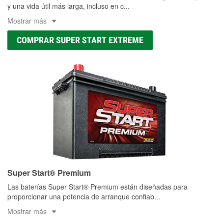
y una vida útil más larga, incluso en c
...
Mostrar más
COMPRAR SUPER START EXTREME
Super Start® Premium
Las baterías Super Start® Premium están diseñadas para
proporcionar una potencia de arranque confiab
...
Mostrar más