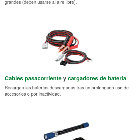
grandes (deben usarse al aire libre).
Cables pasacorriente
y
cargadores de batería
Recargan las baterías descargadas tras un prolongado uso de
accesorios o por inactividad.