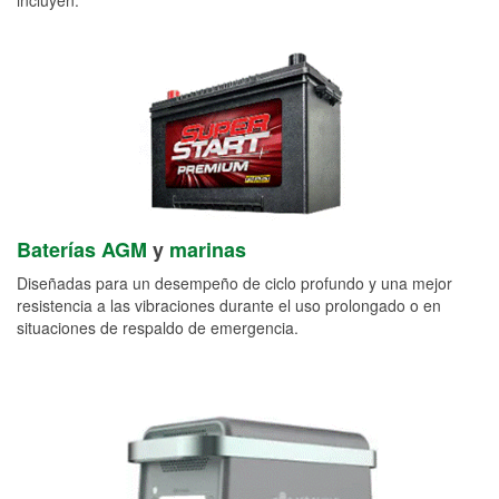
Baterías AGM
y
marinas
Diseñadas para un desempeño de ciclo profundo y una mejor
resistencia a las vibraciones durante el uso prolongado o en
situaciones de respaldo de emergencia.