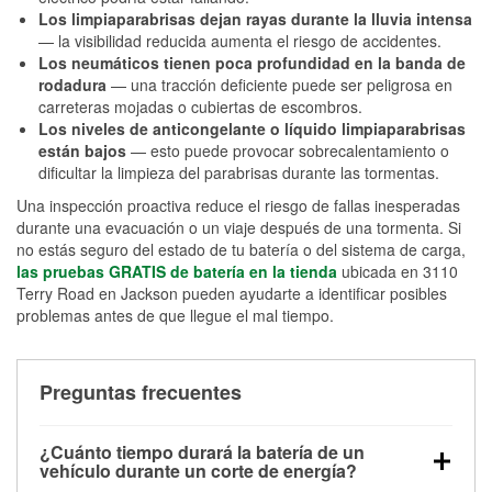
Los limpiaparabrisas dejan rayas durante la lluvia intensa
— la visibilidad reducida aumenta el riesgo de accidentes.
Los neumáticos tienen poca profundidad en la banda de
rodadura
— una tracción deficiente puede ser peligrosa en
carreteras mojadas o cubiertas de escombros.
Los niveles de anticongelante o líquido limpiaparabrisas
están bajos
— esto puede provocar sobrecalentamiento o
dificultar la limpieza del parabrisas durante las tormentas.
Una inspección proactiva reduce el riesgo de fallas inesperadas
durante una evacuación o un viaje después de una tormenta. Si
no estás seguro del estado de tu batería o del sistema de carga,
las pruebas GRATIS de batería en la tienda
ubicada en 3110
Terry Road en Jackson pueden ayudarte a identificar posibles
problemas antes de que llegue el mal tiempo.
Preguntas frecuentes
¿Cuánto tiempo durará la batería de un
vehículo durante un corte de energía?