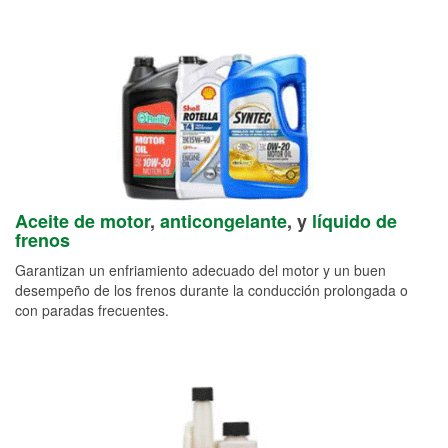
Aceite de motor
,
anticongelante
, y
líquido de
frenos
Garantizan un enfriamiento adecuado del motor y un buen
desempeño de los frenos durante la conducción prolongada o
con paradas frecuentes.