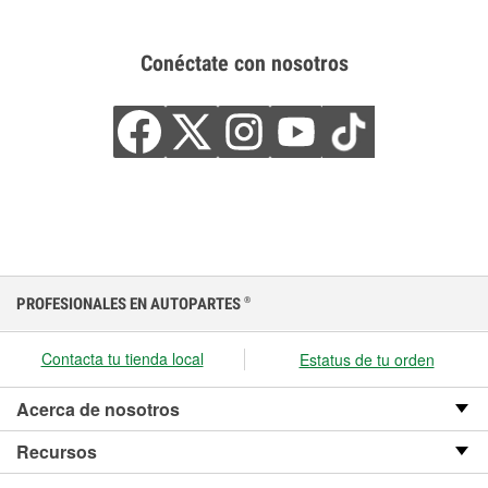
Conéctate con nosotros
PROFESIONALES EN AUTOPARTES
®
Contacta tu tienda local
Estatus de tu orden
Acerca de nosotros
Recursos