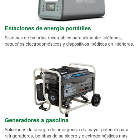
Estaciones de energía portátiles
Sistemas de baterías recargables para alimentar teléfonos,
pequeños electrodomésticos y dispositivos médicos en interiores.
Generadores a gasolina
Soluciones de energía de emergencia de mayor potencia para
refrigeradores, bombas de sumidero y electrodomésticos más