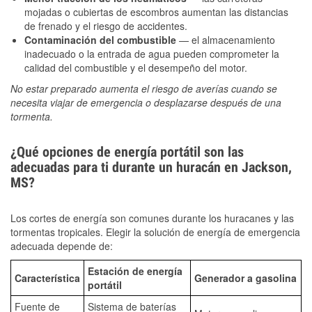
mojadas o cubiertas de escombros aumentan las distancias
de frenado y el riesgo de accidentes.
Contaminación del combustible
— el almacenamiento
inadecuado o la entrada de agua pueden comprometer la
calidad del combustible y el desempeño del motor.
No estar preparado aumenta el riesgo de averías cuando se
necesita viajar de emergencia o desplazarse después de una
tormenta.
¿Qué opciones de energía portátil son las
adecuadas para ti durante un huracán en Jackson,
MS?
Los cortes de energía son comunes durante los huracanes y las
tormentas tropicales. Elegir la solución de energía de emergencia
adecuada depende de:
Estación de energía
Característica
Generador a gasolina
portátil
Fuente de
Sistema de baterías