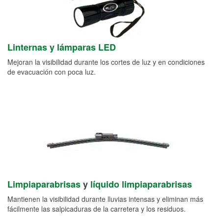
Linternas y lámparas LED
Mejoran la visibilidad durante los cortes de luz y en condiciones
de evacuación con poca luz.
Limpiaparabrisas
y
líquido limpiaparabrisas
Mantienen la visibilidad durante lluvias intensas y eliminan más
fácilmente las salpicaduras de la carretera y los residuos.