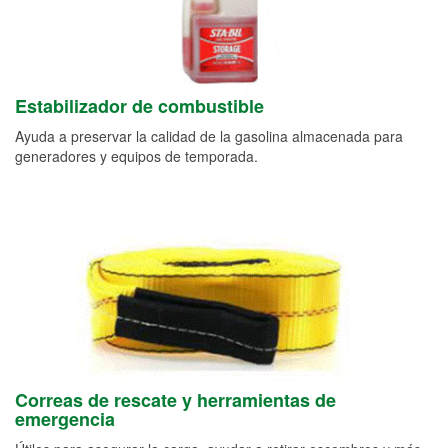
Estabilizador de combustible
Ayuda a preservar la calidad de la gasolina almacenada para
generadores y equipos de temporada.
Correas de rescate y herramientas de
emergencia