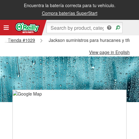
Encuentra la batería correcta para tu vehículo.
Compra baterías SuperStart
ckson Tienda #1029
Jackson suministros para huracanes y tifone
View page in English