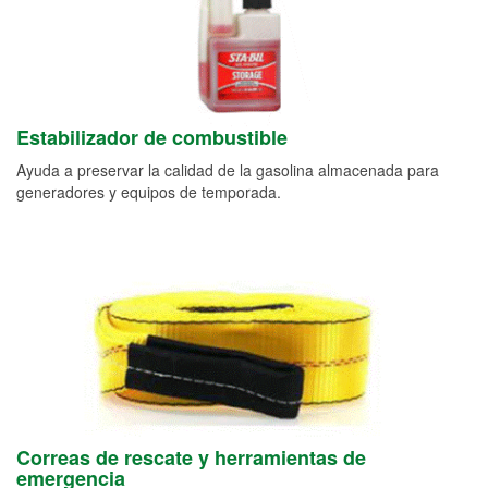
Estabilizador de combustible
Ayuda a preservar la calidad de la gasolina almacenada para
generadores y equipos de temporada.
Correas de rescate y herramientas de
emergencia