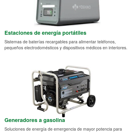
Estaciones de energía portátiles
Sistemas de baterías recargables para alimentar teléfonos,
pequeños electrodomésticos y dispositivos médicos en interiores.
Generadores a gasolina
Soluciones de energía de emergencia de mayor potencia para