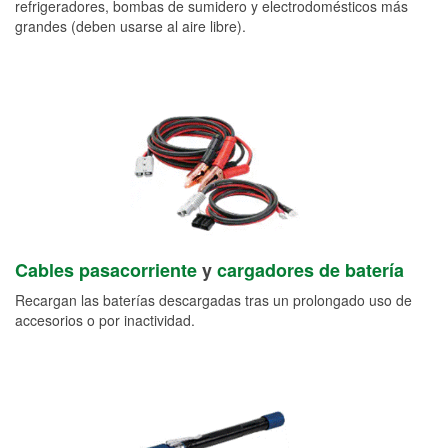
refrigeradores, bombas de sumidero y electrodomésticos más
grandes (deben usarse al aire libre).
Cables pasacorriente
y
cargadores de batería
Recargan las baterías descargadas tras un prolongado uso de
accesorios o por inactividad.