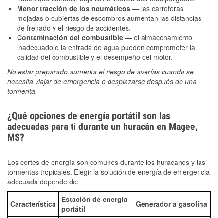
Menor tracción de los neumáticos
— las carreteras
mojadas o cubiertas de escombros aumentan las distancias
de frenado y el riesgo de accidentes.
Contaminación del combustible
— el almacenamiento
inadecuado o la entrada de agua pueden comprometer la
calidad del combustible y el desempeño del motor.
No estar preparado aumenta el riesgo de averías cuando se
necesita viajar de emergencia o desplazarse después de una
tormenta.
¿Qué opciones de energía portátil son las
adecuadas para ti durante un huracán en Magee,
MS?
Los cortes de energía son comunes durante los huracanes y las
tormentas tropicales. Elegir la solución de energía de emergencia
adecuada depende de:
Estación de energía
Característica
Generador a gasolina
portátil