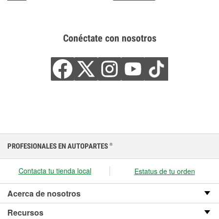
Conéctate con nosotros
PROFESIONALES EN AUTOPARTES
®
Contacta tu tienda local
Estatus de tu orden
Acerca de nosotros
Recursos