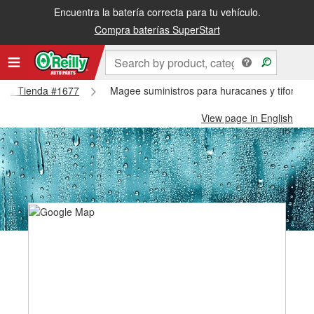
Encuentra la batería correcta para tu vehículo.
Compra baterías SuperStart
agee Tienda #1677
Magee suministros para huracanes y tifones
View page in English