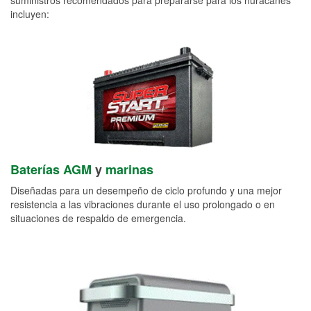
incluyen:
Baterías AGM
y
marinas
Diseñadas para un desempeño de ciclo profundo y una mejor
resistencia a las vibraciones durante el uso prolongado o en
situaciones de respaldo de emergencia.