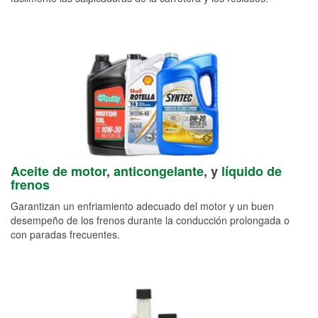
Aceite de motor
,
anticongelante
, y
líquido de
frenos
Garantizan un enfriamiento adecuado del motor y un buen
desempeño de los frenos durante la conducción prolongada o
con paradas frecuentes.