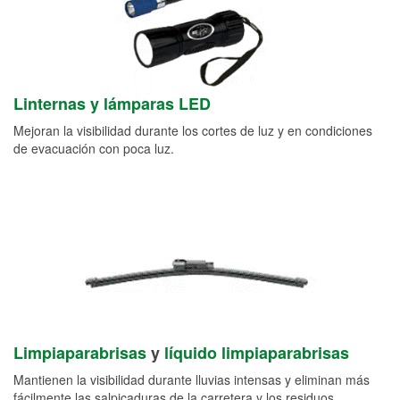
Linternas y lámparas LED
Mejoran la visibilidad durante los cortes de luz y en condiciones
de evacuación con poca luz.
Limpiaparabrisas
y
líquido limpiaparabrisas
Mantienen la visibilidad durante lluvias intensas y eliminan más
fácilmente las salpicaduras de la carretera y los residuos.