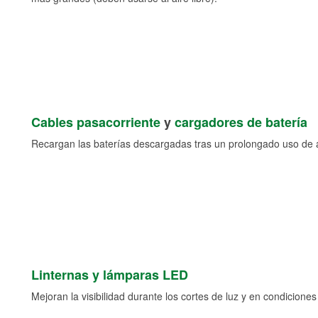
Cables pasacorriente
y
cargadores de batería
Recargan las baterías descargadas tras un prolongado uso de a
Linternas y lámparas LED
Mejoran la visibilidad durante los cortes de luz y en condicione