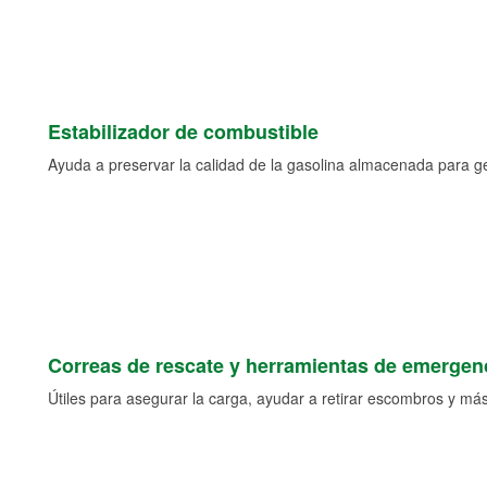
Estabilizador de combustible
Ayuda a preservar la calidad de la gasolina almacenada para 
Correas de rescate y herramientas de emergen
Útiles para asegurar la carga, ayudar a retirar escombros y más