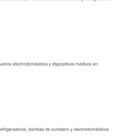
queños electrodomésticos y dispositivos médicos en
refrigeradores, bombas de sumidero y electrodomésticos