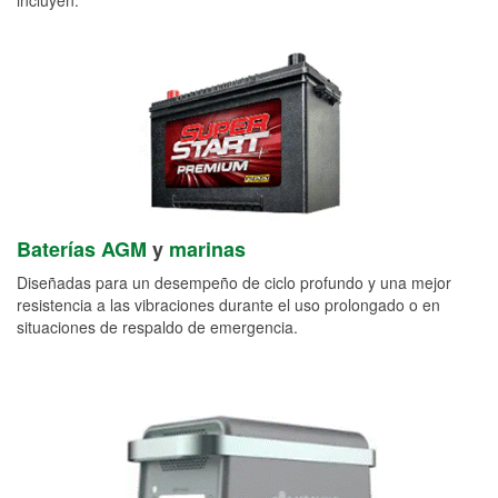
Baterías AGM
y
marinas
Diseñadas para un desempeño de ciclo profundo y una mejor
resistencia a las vibraciones durante el uso prolongado o en
situaciones de respaldo de emergencia.