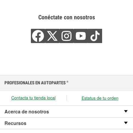
Conéctate con nosotros
PROFESIONALES EN AUTOPARTES
®
Contacta tu tienda local
Estatus de tu orden
Acerca de nosotros
Recursos