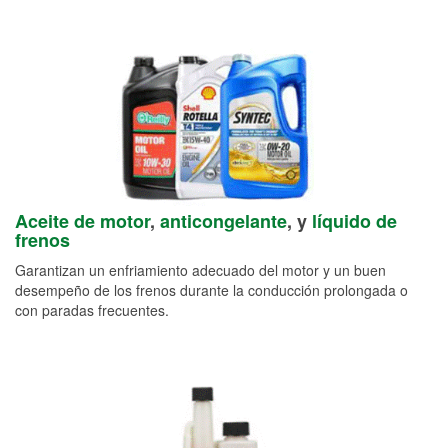
Aceite de motor
,
anticongelante
, y
líquido de
frenos
Garantizan un enfriamiento adecuado del motor y un buen
desempeño de los frenos durante la conducción prolongada o
con paradas frecuentes.