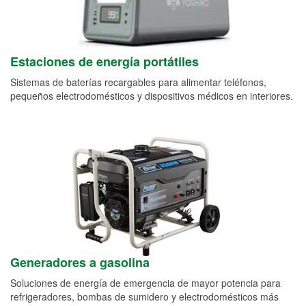
Estaciones de energía portátiles
Sistemas de baterías recargables para alimentar teléfonos,
pequeños electrodomésticos y dispositivos médicos en interiores.
Generadores a gasolina
Soluciones de energía de emergencia de mayor potencia para
refrigeradores, bombas de sumidero y electrodomésticos más