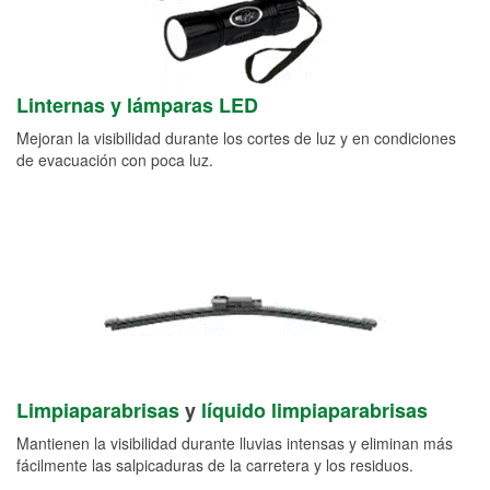
Linternas y lámparas LED
Mejoran la visibilidad durante los cortes de luz y en condiciones
de evacuación con poca luz.
Limpiaparabrisas
y
líquido limpiaparabrisas
Mantienen la visibilidad durante lluvias intensas y eliminan más
fácilmente las salpicaduras de la carretera y los residuos.