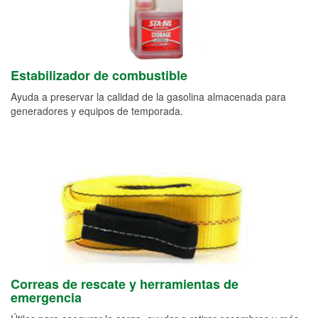
Estabilizador de combustible
Ayuda a preservar la calidad de la gasolina almacenada para
generadores y equipos de temporada.
Correas de rescate y herramientas de
emergencia