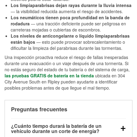
Los limpiaparabrisas dejan rayas durante la lluvia intensa
— la visibilidad reducida aumenta el riesgo de accidentes.
Los neumáticos tienen poca profundidad en la banda de
rodadura
— una tracción deficiente puede ser peligrosa en
carreteras mojadas o cubiertas de escombros.
Los niveles de anticongelante o líquido limpiaparabrisas
están bajos
— esto puede provocar sobrecalentamiento o
dificultar la limpieza del parabrisas durante las tormentas.
Una inspección proactiva reduce el riesgo de fallas inesperadas
durante una evacuación o un viaje después de una tormenta. Si
no estás seguro del estado de tu batería o del sistema de carga,
las pruebas GRATIS de batería en la tienda
ubicada en 304
City Avenue South en Ripley pueden ayudarte a identificar
posibles problemas antes de que llegue el mal tiempo.
Preguntas frecuentes
¿Cuánto tiempo durará la batería de un
vehículo durante un corte de energía?