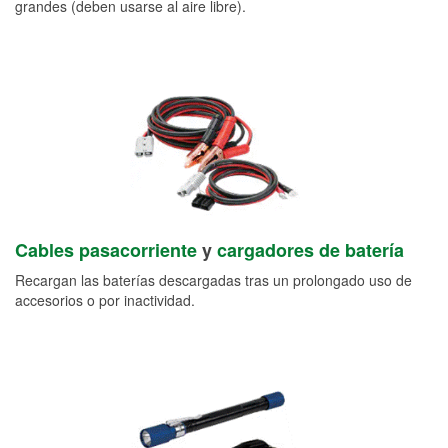
grandes (deben usarse al aire libre).
Cables pasacorriente
y
cargadores de batería
Recargan las baterías descargadas tras un prolongado uso de
accesorios o por inactividad.