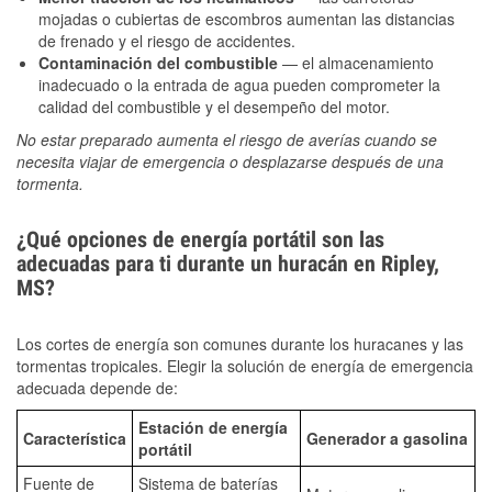
mojadas o cubiertas de escombros aumentan las distancias
de frenado y el riesgo de accidentes.
Contaminación del combustible
— el almacenamiento
inadecuado o la entrada de agua pueden comprometer la
calidad del combustible y el desempeño del motor.
No estar preparado aumenta el riesgo de averías cuando se
necesita viajar de emergencia o desplazarse después de una
tormenta.
¿Qué opciones de energía portátil son las
adecuadas para ti durante un huracán en Ripley,
MS?
Los cortes de energía son comunes durante los huracanes y las
tormentas tropicales. Elegir la solución de energía de emergencia
adecuada depende de:
Estación de energía
Característica
Generador a gasolina
portátil
Fuente de
Sistema de baterías